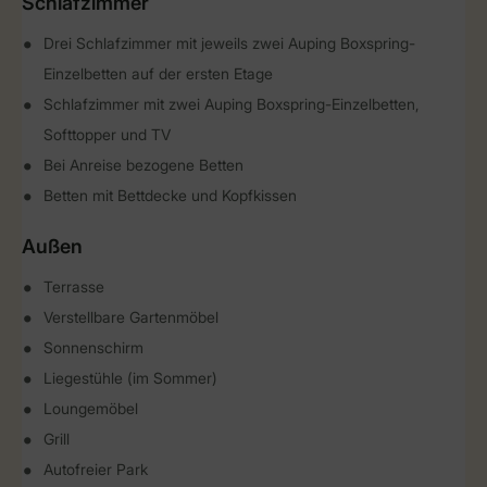
Schlafzimmer
Drei Schlafzimmer mit jeweils zwei Auping Boxspring-
Einzelbetten auf der ersten Etage
Schlafzimmer mit zwei Auping Boxspring-Einzelbetten,
Softtopper und TV
Bei Anreise bezogene Betten
Betten mit Bettdecke und Kopfkissen
Außen
Terrasse
Verstellbare Gartenmöbel
Sonnenschirm
Liegestühle (im Sommer)
Loungemöbel
Grill
Autofreier Park