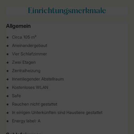
Einrichtungsmerkmale
Allgemein
Circa 105 m²
Aneinandergebaut
Vier Schlafzimmer
Zwei Etagen
Zentralheizung
Innenliegender Abstellraum
Kostenloses WLAN
Safe
Rauchen nicht gestattet
In einigen Unterkünften sind Haustiere gestattet
Energy label: A