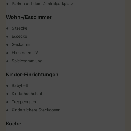
Parken auf dem Zentralparkplatz
Wohn-/Esszimmer
Sitzecke
Essecke
Gaskamin
Flatscreen-TV
Spielesammlung
Kinder-Einrichtungen
Babybett
Kinderhochstuhl
Treppengitter
Kindersichere Steckdosen
Küche