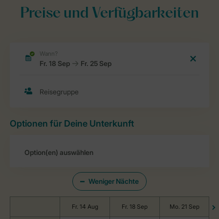
Preise und Verfügbarkeiten
Optionen für Deine Unterkunft
Weniger Nächte
Fr. 14 Aug
Fr. 18 Sep
Mo. 21 Sep