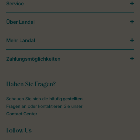
Service
Über Landal
Mehr Landal
Zahlungsmöglichkeiten
Haben Sie Fragen?
Schauen Sie sich die
häufig gestellten
Fragen
an oder kontaktieren Sie unser
Contact Center
.
Follow Us