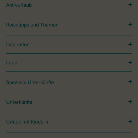
Aktivurlaub
Reisetipps und Themen
Inspiration
Lage
Spezielle Unterkünfte
Unterkünfte
Urlaub mit Kindern