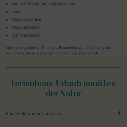
Sauna (2 Personen) im Badezimmer
Föhn
Waschmaschine
Wäschetrockner
Schminkspiegel
Abweichungen bei der Einteilung, Beschreibung und Abbildung des
Grundrisses, der Ausstattungen und der Bilder sind möglich.
Ferienhaus-Urlaub inmitten
der Natur
Reiseziele und Ferienparks