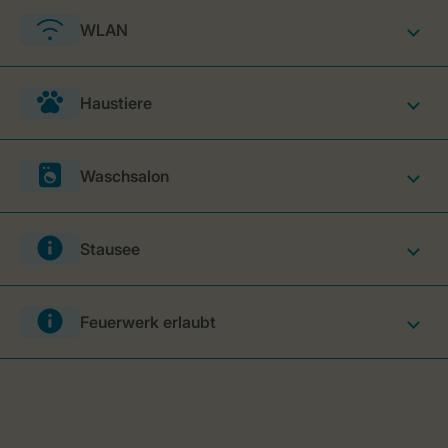
WLAN
Haustiere
Waschsalon
Stausee
Feuerwerk erlaubt