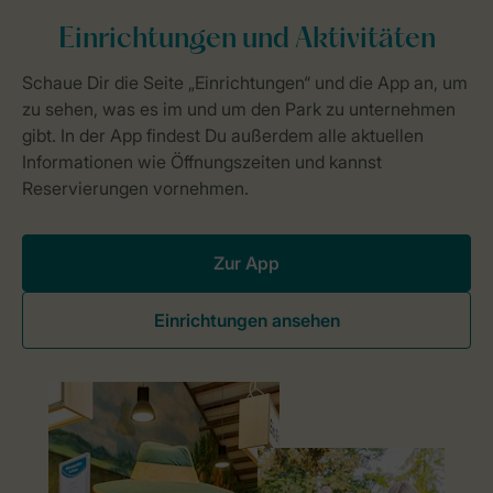
Zur App
Einrichtungen ansehen