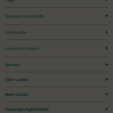
Spezielle Unterkünfte
Unterkünfte
Urlaub mit Kindern
Service
Über Landal
Mehr Landal
Zahlungsmöglichkeiten