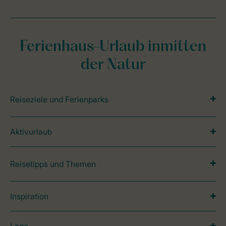
Ferienhaus-Urlaub inmitten
der Natur
Reiseziele und Ferienparks
Aktivurlaub
Reisetipps und Themen
Inspiration
Lage