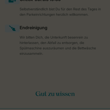
Selbstverständlich bist Du für den Rest des Tages in
den Parkeinrichtungen herzlich willkommen.
Wir bitten Dich, die Unterkunft besenrein zu
hinterlassen, den Abfall zu entsorgen, die
Spülmaschine auszuräumen und die Bettwäsche
einzusammeln.