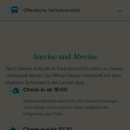
Öffentliche Verkehrsmittel
Selbstverständlich kannst Du die Parkeinrichtungen
auch schon vorher nutzen. Oder entdecke die
Umgebung des Parks.