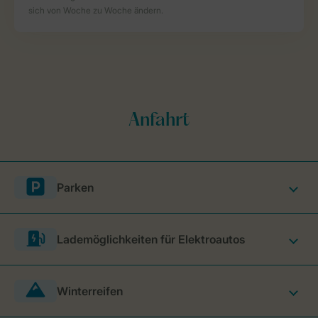
Parken
Lademöglichkeiten für Elektroautos
Winterreifen