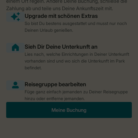
So bist Du bestens ausgestattet und musst nur noch
Deinen Urlaub genießen.
Lies nach, welche Einrichtungen in Deiner Unterkunft
vorhanden sind und wo sich die Unterkunft im Park
befindet.
Füge ganz einfach jemanden zu Deiner Reisegruppe
hinzu oder entferne jemanden.
Meine Buchung