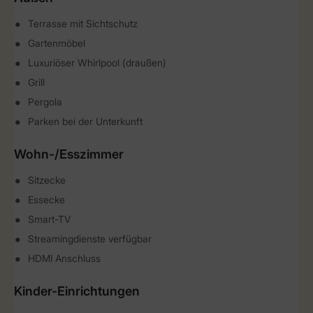
Terrasse mit Sichtschutz
Gartenmöbel
Luxuriöser Whirlpool (draußen)
Grill
Pergola
Parken bei der Unterkunft
Wohn-/Esszimmer
Sitzecke
Essecke
Smart-TV
Streamingdienste verfügbar
HDMI Anschluss
Kinder-Einrichtungen