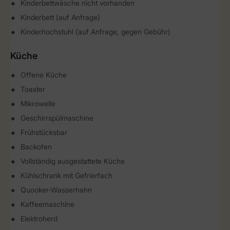
Kinderbettwäsche nicht vorhanden
Kinderbett (auf Anfrage)
Kinderhochstuhl (auf Anfrage, gegen Gebühr)
Küche
Offene Küche
Toaster
Mikrowelle
Geschirrspülmaschine
Frühstücksbar
Backofen
Vollständig ausgestattete Küche
Kühlschrank mit Gefrierfach
Quooker-Wasserhahn
Kaffeemaschine
Elektroherd