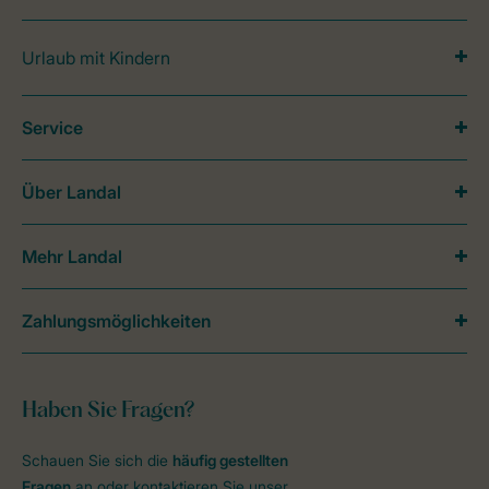
Urlaub mit Kindern
Service
Über Landal
Mehr Landal
Zahlungsmöglichkeiten
Haben Sie Fragen?
Schauen Sie sich die
häufig gestellten
Fragen
an oder kontaktieren Sie unser