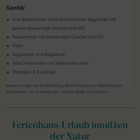
Sanitär
Drei Badezimmer (vom Schlafzimmer begehbar) mit
jeweils ebenerdiger Dusche und WC
Badezimmer mit ebenerdiger Dusche und WC
Föhn
Bügeleisen und Bügelbrett
Waschmaschine und Wäschetrockner
Shampoo & Duschgel
Abweichungen bei der Einteilung, Beschreibung und Abbildung des
Grundrisses, der Ausstattungen und der Bilder sind möglich.
Ferienhaus-Urlaub inmitten
der Natur