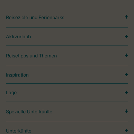
Reiseziele und Ferienparks
Aktivurlaub
Reisetipps und Themen
Inspiration
Lage
Spezielle Unterkünfte
Unterkünfte