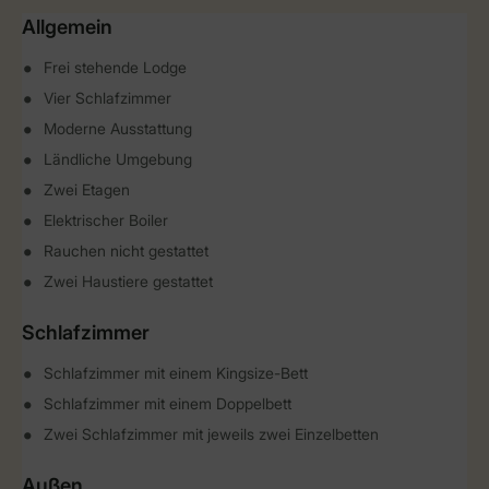
Allgemein
Frei stehende Lodge
Vier Schlafzimmer
Moderne Ausstattung
Ländliche Umgebung
Zwei Etagen
Elektrischer Boiler
Rauchen nicht gestattet
Zwei Haustiere gestattet
Schlafzimmer
Schlafzimmer mit einem Kingsize-Bett
Schlafzimmer mit einem Doppelbett
Zwei Schlafzimmer mit jeweils zwei Einzelbetten
Außen