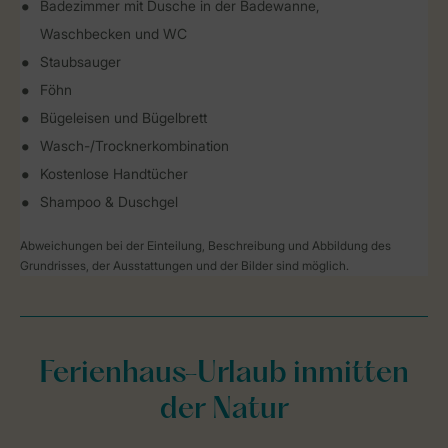
Badezimmer mit Dusche in der Badewanne,
Waschbecken und WC
Staubsauger
Föhn
Bügeleisen und Bügelbrett
Wasch-/Trocknerkombination
Kostenlose Handtücher
Shampoo & Duschgel
Abweichungen bei der Einteilung, Beschreibung und Abbildung des
Grundrisses, der Ausstattungen und der Bilder sind möglich.
Ferienhaus-Urlaub inmitten
der Natur