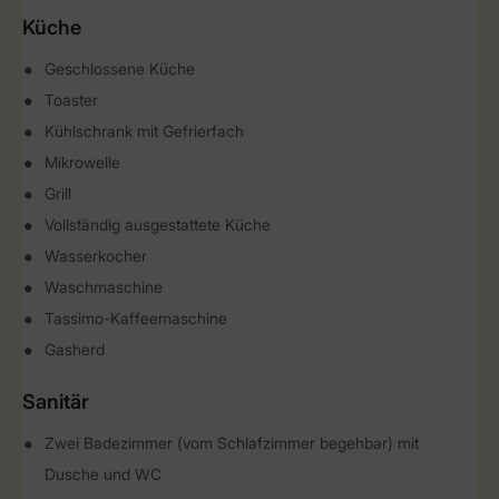
Küche
Geschlossene Küche
Toaster
Kühlschrank mit Gefrierfach
Mikrowelle
Grill
Vollständig ausgestattete Küche
Wasserkocher
Waschmaschine
Tassimo-Kaffeemaschine
Gasherd
Sanitär
Zwei Badezimmer (vom Schlafzimmer begehbar) mit
Dusche und WC