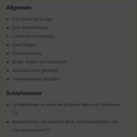
Allgemein
Frei stehende Lodge
Drei Schlafzimmer
Ländliche Umgebung
Zwei Etagen
Zentralheizung
Einige Stufen zur Unterkunft
Rauchen nicht gestattet
Zwei Haustiere gestattet
Schlafzimmer
Schlafzimmer en suite mit Kingsize-Bett und Flatscreen-
TV
Schlafzimmer mit eigenem Bad, zwei Einzelbetten und
Flachbildschirm-TV