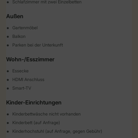
Schlafzimmer mit zwei Einzelbetten
Außen
Gartenmöbel
Balkon
Parken bei der Unterkunft
Wohn-/Esszimmer
Essecke
HDMI Anschluss
Smart-TV
Kinder-Einrichtungen
Kinderbettwäsche nicht vorhanden
Kinderbett (auf Anfrage)
Kinderhochstuhl (auf Anfrage, gegen Gebühr)