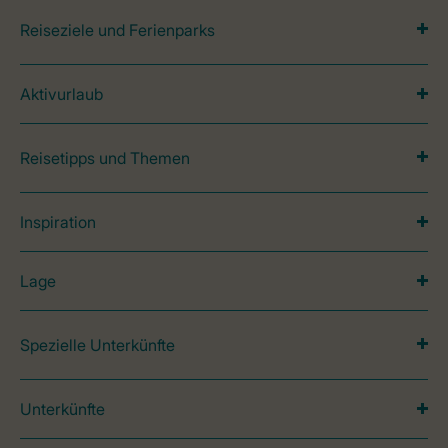
Reiseziele und Ferienparks
Aktivurlaub
Reisetipps und Themen
Inspiration
Lage
Spezielle Unterkünfte
Unterkünfte