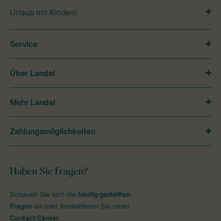
Urlaub mit Kindern
Service
Über Landal
Mehr Landal
Zahlungsmöglichkeiten
Haben Sie Fragen?
Schauen Sie sich die
häufig gestellten
Fragen
an oder kontaktieren Sie unser
Contact Center
.