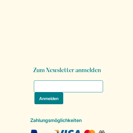
Zum Newsletter anmelden
Zahlungsmöglichkeiten