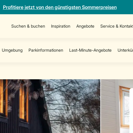
Profitiere jetzt von den günstigsten Sommerpreisen
Suchen & buchen
Inspiration
Angebote
Service & Kontak