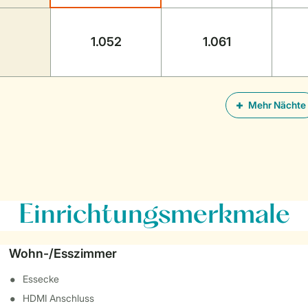
1.052
1.061
Mehr Nächte
Einrichtungsmerkmale
Wohn-/Esszimmer
Essecke
HDMI Anschluss