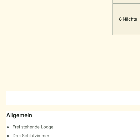
8 Nächte
Allgemein
Frei stehende Lodge
Drei Schlafzimmer