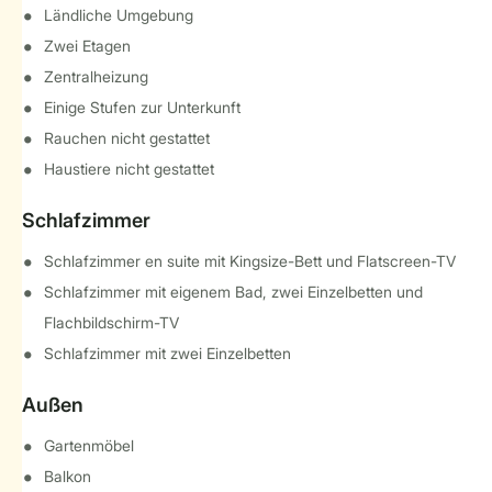
Ländliche Umgebung
Zwei Etagen
Zentralheizung
Einige Stufen zur Unterkunft
Rauchen nicht gestattet
Haustiere nicht gestattet
Schlafzimmer
Schlafzimmer en suite mit Kingsize-Bett und Flatscreen-TV
Schlafzimmer mit eigenem Bad, zwei Einzelbetten und
Flachbildschirm-TV
Schlafzimmer mit zwei Einzelbetten
Außen
Gartenmöbel
Balkon