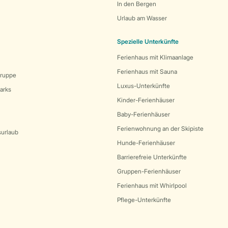
In den Bergen
Urlaub am Wasser
Spezielle Unterkünfte
Ferienhaus mit Klimaanlage
Ferienhaus mit Sauna
Gruppe
Luxus-Unterkünfte
arks
Kinder-Ferienhäuser
Baby-Ferienhäuser
Ferienwohnung an der Skipiste
surlaub
Hunde-Ferienhäuser
Barrierefreie Unterkünfte
Gruppen-Ferienhäuser
Ferienhaus mit Whirlpool
Pflege-Unterkünfte