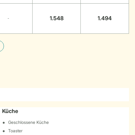
1.548
1.494
-
Küche
Geschlossene Küche
Toaster