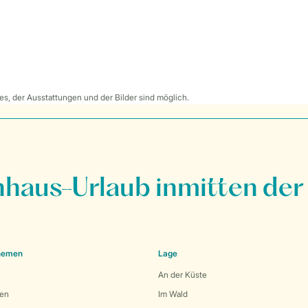
s, der Ausstattungen und der Bilder sind möglich.
nhaus-Urlaub inmitten der
Themen
Lage
An der Küste
den
Im Wald