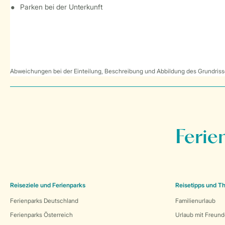
Parken bei der Unterkunft
Abweichungen bei der Einteilung, Beschreibung und Abbildung des Grundrisse
Ferie
Reiseziele und Ferienparks
Reisetipps und 
Ferienparks Deutschland
Familienurlaub
Ferienparks Österreich
Urlaub mit Freun