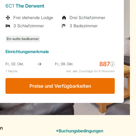
6C1
The Derwent
Frei stehende Lodge
Drei Schlafzimmer
3 Schlafzimmer
3 Badezimmer
Einrichtungsmerkmale
Preise und Verfügbarkeiten