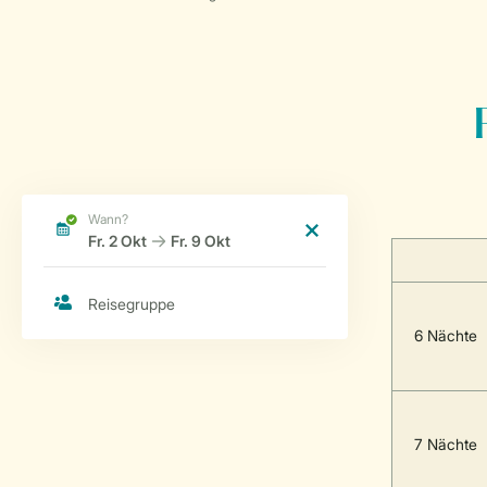
6 Nächte
7 Nächte