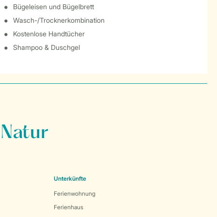
Bügeleisen und Bügelbrett
Wasch-/Trocknerkombination
Kostenlose Handtücher
Shampoo & Duschgel
 Natur
Unterkünfte
Ferienwohnung
Ferienhaus