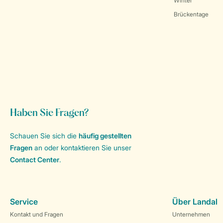
Winter
Brückentage
Haben Sie Fragen?
Schauen Sie sich die
häufig gestellten
Fragen
an oder kontaktieren Sie unser
Contact Center
.
Service
Über Landal
Kontakt und Fragen
Unternehmen