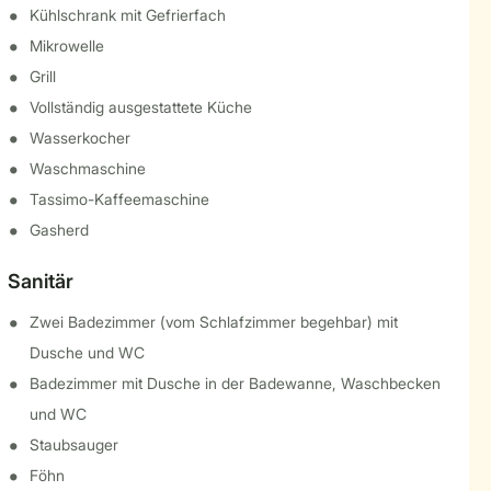
Kühlschrank mit Gefrierfach
Mikrowelle
Grill
Vollständig ausgestattete Küche
Wasserkocher
Waschmaschine
Tassimo-Kaffeemaschine
Gasherd
Sanitär
Zwei Badezimmer (vom Schlafzimmer begehbar) mit
Dusche und WC
Badezimmer mit Dusche in der Badewanne, Waschbecken
und WC
Staubsauger
Föhn