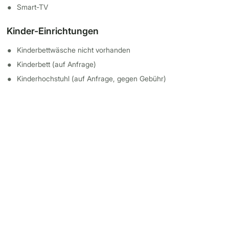
Smart-TV
Kinder-Einrichtungen
Kinderbettwäsche nicht vorhanden
Kinderbett (auf Anfrage)
Kinderhochstuhl (auf Anfrage, gegen Gebühr)