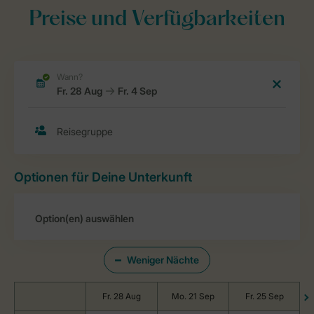
Preise und Verfügbarkeiten
Optionen für Deine Unterkunft
Weniger Nächte
Fr. 28 Aug
Mo. 21 Sep
Fr. 25 Sep