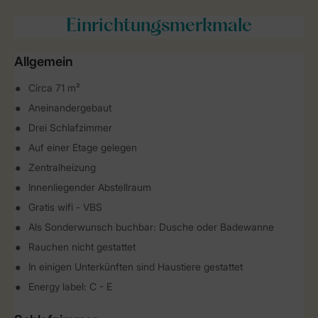
Einrichtungsmerkmale
Allgemein
Circa 71 m²
Aneinandergebaut
Drei Schlafzimmer
Auf einer Etage gelegen
Zentralheizung
Innenliegender Abstellraum
Gratis wifi - VBS
Als Sonderwunsch buchbar: Dusche oder Badewanne
Rauchen nicht gestattet
In einigen Unterkünften sind Haustiere gestattet
Energy label: C - E