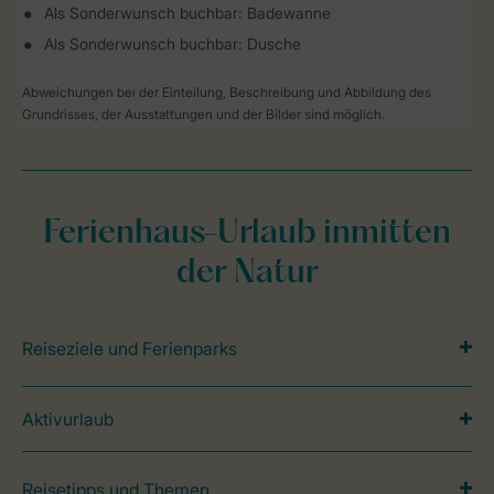
Als Sonderwunsch buchbar: Badewanne
Als Sonderwunsch buchbar: Dusche
Abweichungen bei der Einteilung, Beschreibung und Abbildung des
Grundrisses, der Ausstattungen und der Bilder sind möglich.
Ferienhaus-Urlaub inmitten
der Natur
Reiseziele und Ferienparks
Aktivurlaub
Reisetipps und Themen