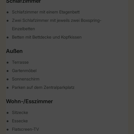
Schlafzimmer
Schlafzimmer mit einem Etagenbett
Zwei Schlafzimmer mit jeweils zwei Boxspring-
Einzelbetten
Betten mit Bettdecke und Kopfkissen
Außen
Terrasse
Gartenmöbel
Sonnenschirm
Parken auf dem Zentralparkplatz
Wohn-/Esszimmer
Sitzecke
Essecke
Flatscreen-TV