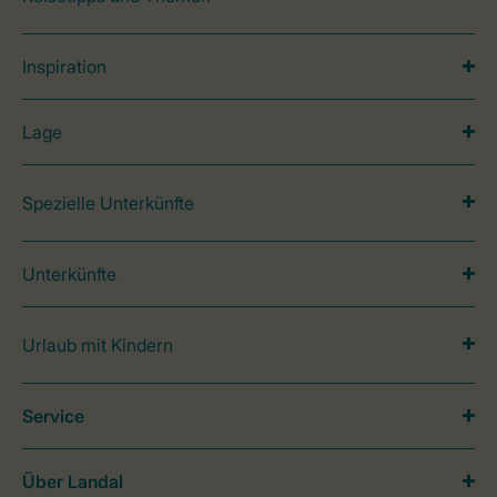
Inspiration
Lage
Spezielle Unterkünfte
Unterkünfte
Urlaub mit Kindern
Service
Über Landal