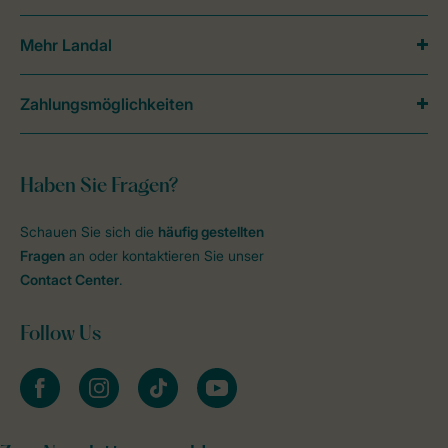
Mehr Landal
Zahlungsmöglichkeiten
Haben Sie Fragen?
Schauen Sie sich die
häufig gestellten
Fragen
an oder kontaktieren Sie unser
Contact Center
.
Follow Us
facebook
instagram
tiktok
youtube