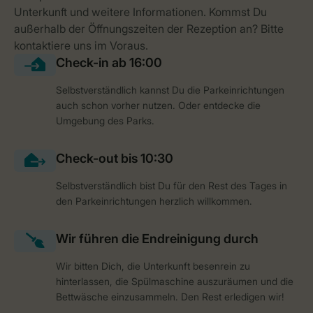
Selbstverständlich kannst Du die Parkeinrichtungen
auch schon vorher nutzen. Oder entdecke die
Umgebung des Parks.
Selbstverständlich bist Du für den Rest des Tages in
den Parkeinrichtungen herzlich willkommen.
Wir bitten Dich, die Unterkunft besenrein zu
hinterlassen, die Spülmaschine auszuräumen und die
Bettwäsche einzusammeln. Den Rest erledigen wir!