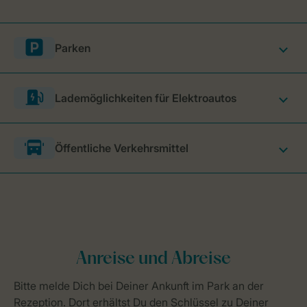
Parken
Lademöglichkeiten für Elektroautos
Öffentliche Verkehrsmittel