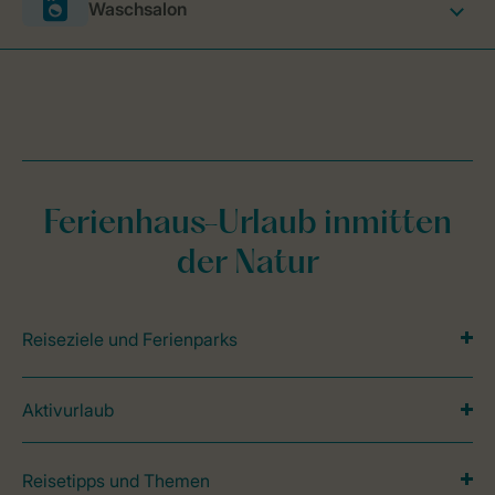
Waschsalon
Ferienhaus-Urlaub inmitten
der Natur
Reiseziele und Ferienparks
Aktivurlaub
Reisetipps und Themen