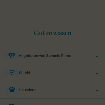
Angeboten von Summio Parcs
WLAN
Haustiere