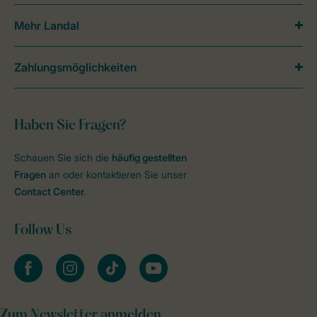
Mehr Landal
Zahlungsmöglichkeiten
Haben Sie Fragen?
Schauen Sie sich die
häufig gestellten
Fragen
an oder kontaktieren Sie unser
Contact Center
.
Follow Us
facebook
instagram
tiktok
youtube
Zum Newsletter anmelden