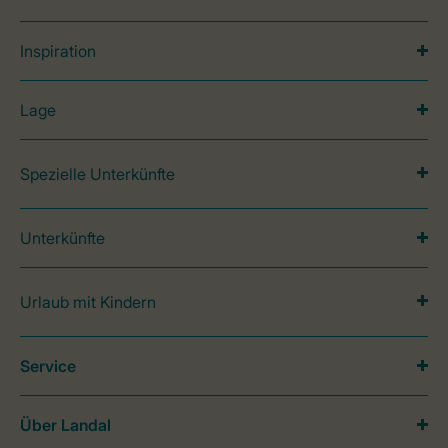
Inspiration
Lage
Spezielle Unterkünfte
Unterkünfte
Urlaub mit Kindern
Service
Über Landal