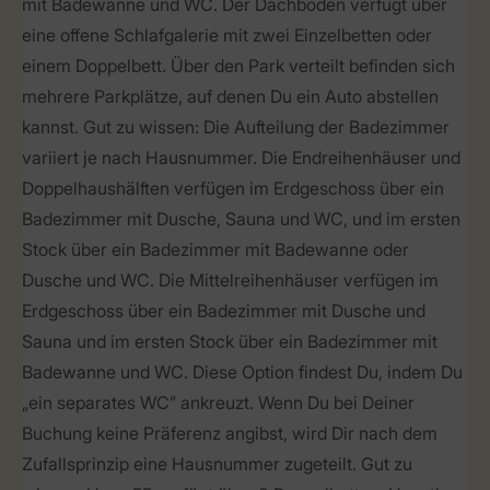
mit Badewanne und WC. Der Dachboden verfügt über
eine offene Schlafgalerie mit zwei Einzelbetten oder
einem Doppelbett. Über den Park verteilt befinden sich
mehrere Parkplätze, auf denen Du ein Auto abstellen
kannst. Gut zu wissen: Die Aufteilung der Badezimmer
variiert je nach Hausnummer. Die Endreihenhäuser und
Doppelhaushälften verfügen im Erdgeschoss über ein
Badezimmer mit Dusche, Sauna und WC, und im ersten
Stock über ein Badezimmer mit Badewanne oder
Dusche und WC. Die Mittelreihenhäuser verfügen im
Erdgeschoss über ein Badezimmer mit Dusche und
Sauna und im ersten Stock über ein Badezimmer mit
Badewanne und WC. Diese Option findest Du, indem Du
„ein separates WC” ankreuzt. Wenn Du bei Deiner
Buchung keine Präferenz angibst, wird Dir nach dem
Zufallsprinzip eine Hausnummer zugeteilt. Gut zu