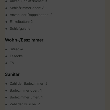
Anzahl Schlafzimmer: 3
Schlafzimmer oben: 3
Anzahl der Doppelbetten: 2
Einzelbetten: 2
Schlafgalerie
Wohn-/Esszimmer
Sitzecke
Essecke
TV
Sanitär
Zahl der Badezimmer: 2
Badezimmer oben: 1
Badezimmer unten: 1
Zahl der Dusche: 2