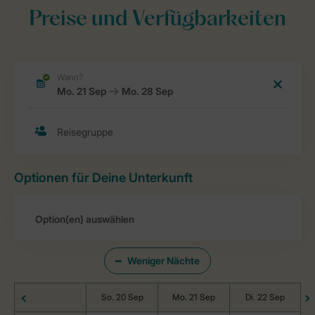
Preise und Verfügbarkeiten
Optionen für Deine Unterkunft
Weniger Nächte
So. 20 Sep
Mo. 21 Sep
Di. 22 Sep