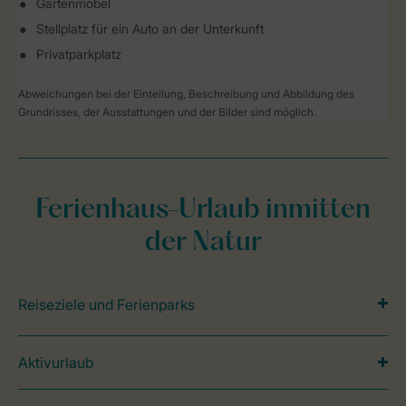
Gartenmöbel
Stellplatz für ein Auto an der Unterkunft
Privatparkplatz
Abweichungen bei der Einteilung, Beschreibung und Abbildung des
Grundrisses, der Ausstattungen und der Bilder sind möglich.
Ferienhaus-Urlaub inmitten
der Natur
Reiseziele und Ferienparks
Aktivurlaub