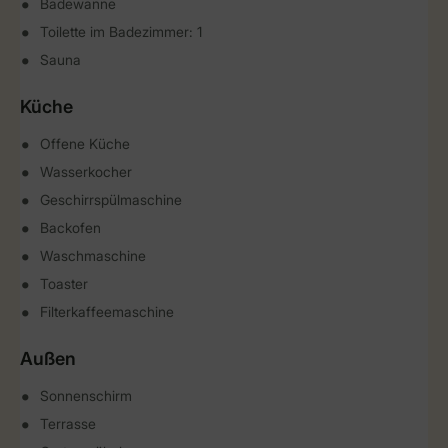
Badewanne
Toilette im Badezimmer: 1
Sauna
Küche
Offene Küche
Wasserkocher
Geschirrspülmaschine
Backofen
Waschmaschine
Toaster
Filterkaffeemaschine
Außen
Sonnenschirm
Terrasse