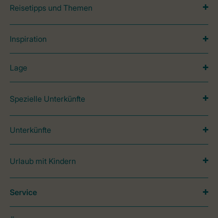
Reisetipps und Themen
Inspiration
Lage
Spezielle Unterkünfte
Unterkünfte
Urlaub mit Kindern
Service