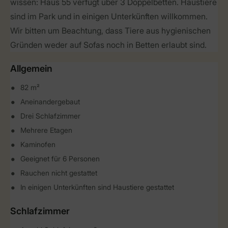
wissen: Haus 55 verfügt über 3 Doppelbetten. Haustiere
sind im Park und in einigen Unterkünften willkommen.
Wir bitten um Beachtung, dass Tiere aus hygienischen
Gründen weder auf Sofas noch in Betten erlaubt sind.
Allgemein
82 m²
Aneinandergebaut
Drei Schlafzimmer
Mehrere Etagen
Kaminofen
Geeignet für 6 Personen
Rauchen nicht gestattet
In einigen Unterkünften sind Haustiere gestattet
Schlafzimmer