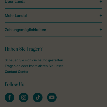
Über Landal
Mehr Landal
Zahlungsmöglichkeiten
Haben Sie Fragen?
Schauen Sie sich die
häufig gestellten
Fragen
an oder kontaktieren Sie unser
Contact Center
.
Follow Us
facebook
instagram
tiktok
youtube