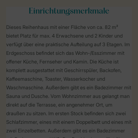
Einrichtungsmerkmale
Dieses Reihenhaus mit einer Fläche von ca. 82 m²
bietet Platz für max. 4 Erwachsene und 2 Kinder und
verfügt über eine praktische Aufteilung auf 3 Etagen. Im
Erdgeschoss befindet sich das Wohn-/Esszimmer mit
offener Küche, Fernseher und Kamin. Die Küche ist
komplett ausgestattet mit Geschirrspüler, Backofen,
Kaffeemaschine, Toaster, Wasserkocher und
Waschmaschine. Außerdem gibt es ein Badezimmer mit
Sauna und Dusche. Vom Wohnzimmer aus gelangt man
direkt auf die Terrasse, ein angenehmer Ort, um
draußen zu sitzen. Im ersten Stock befinden sich zwei
Schlafzimmer, eines mit einem Doppelbett und eines mit
zwei Einzelbetten. Außerdem gibt es ein Badezimmer