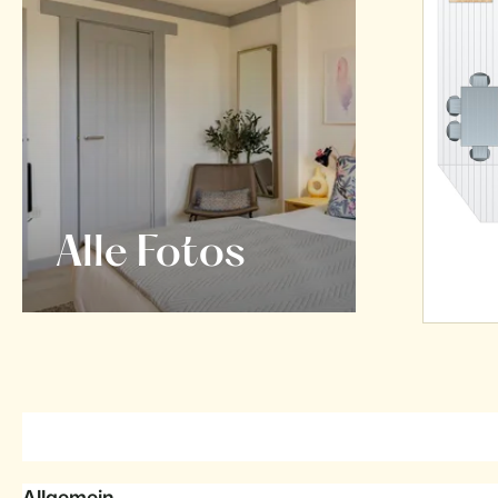
Alle Fotos
Allgemein