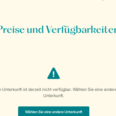
Preise und Verfügbarkeite