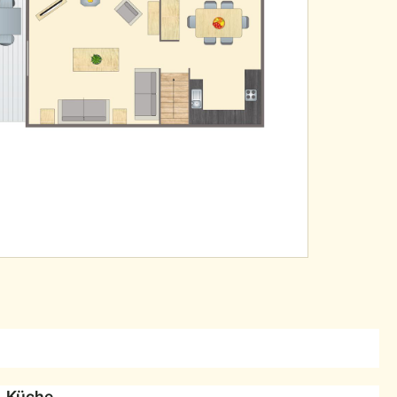
Küche