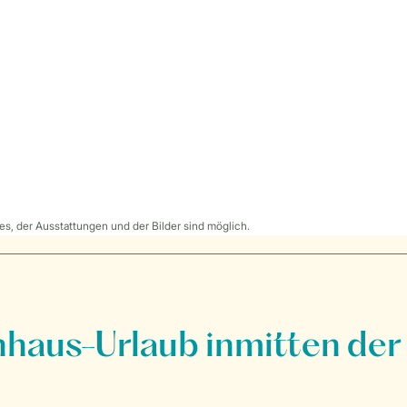
s, der Ausstattungen und der Bilder sind möglich.
nhaus-Urlaub inmitten der