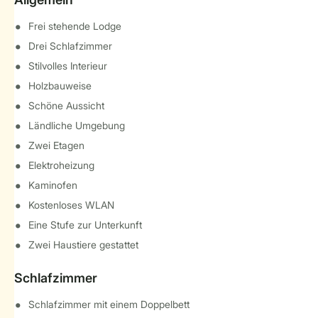
Frei stehende Lodge
Drei Schlafzimmer
Stilvolles Interieur
Holzbauweise
Schöne Aussicht
Ländliche Umgebung
Zwei Etagen
Elektroheizung
Kaminofen
Kostenloses WLAN
Eine Stufe zur Unterkunft
Zwei Haustiere gestattet
Schlafzimmer
Schlafzimmer mit einem Doppelbett