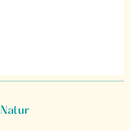
 Natur