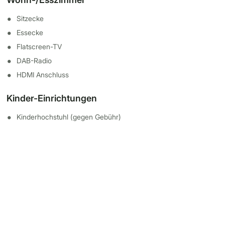
Sitzecke
Essecke
Flatscreen-TV
DAB-Radio
HDMI Anschluss
Kinder-Einrichtungen
Kinderhochstuhl (gegen Gebühr)