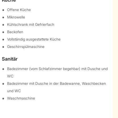
Offene Küche
Mikrowelle
Kühlschrank mit Gefrierfach
Backofen
Vollständig ausgestattete Küche
Geschirrspülmaschine
Sanitär
Badezimmer (vom Schlafzimmer begehbar) mit Dusche und
WC
Badezimmer mit Dusche in der Badewanne, Waschbecken
und WC
Waschmaschine