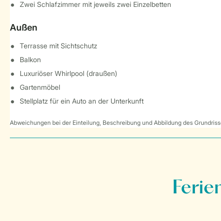
Zwei Schlafzimmer mit jeweils zwei Einzelbetten
Außen
Terrasse mit Sichtschutz
Balkon
Luxuriöser Whirlpool (draußen)
Gartenmöbel
Stellplatz für ein Auto an der Unterkunft
Abweichungen bei der Einteilung, Beschreibung und Abbildung des Grundrisse
Ferie