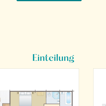
Einteilung