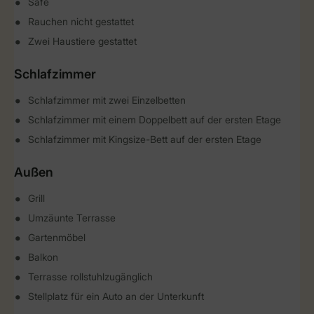
Safe
Rauchen nicht gestattet
Zwei Haustiere gestattet
Schlafzimmer
Schlafzimmer mit zwei Einzelbetten
Schlafzimmer mit einem Doppelbett auf der ersten Etage
Schlafzimmer mit Kingsize-Bett auf der ersten Etage
Außen
Grill
Umzäunte Terrasse
Gartenmöbel
Balkon
Terrasse rollstuhlzugänglich
Stellplatz für ein Auto an der Unterkunft