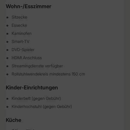
Wohn-/Esszimmer
Sitzecke
Essecke
Kaminofen
Smart-TV
DVD-Spieler
HDMI Anschluss
Streamingdienste verfügbar
Rollstuhlwendekreis mindestens 150 cm
Kinder-Einrichtungen
Kinderbett (gegen Gebühr)
Kinderhochstuhl (gegen Gebühr)
Küche