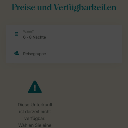
Preise und Verfügbarkeiten