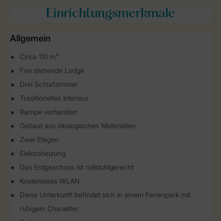
Einrichtungsmerkmale
Allgemein
Circa 110 m²
Frei stehende Lodge
Drei Schlafzimmer
Traditionelles Interieur
Rampe vorhanden
Gebaut aus ökologischen Materialien
Zwei Etagen
Elektroheizung
Das Erdgeschoss ist rollstuhlgerecht
Kostenloses WLAN
Diese Unterkunft befindet sich in einem Ferienpark mit
ruhigem Charakter