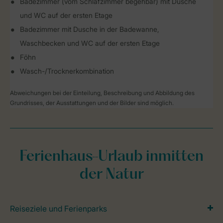
Badezimmer (vom Schlafzimmer begehbar) mit Dusche
und WC auf der ersten Etage
Badezimmer mit Dusche in der Badewanne,
Waschbecken und WC auf der ersten Etage
Föhn
Wasch-/Trocknerkombination
Abweichungen bei der Einteilung, Beschreibung und Abbildung des
Grundrisses, der Ausstattungen und der Bilder sind möglich.
Ferienhaus-Urlaub inmitten
der Natur
Reiseziele und Ferienparks