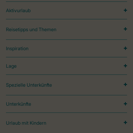
Aktivurlaub
Reisetipps und Themen
Inspiration
Lage
Spezielle Unterkünfte
Unterkünfte
Urlaub mit Kindern