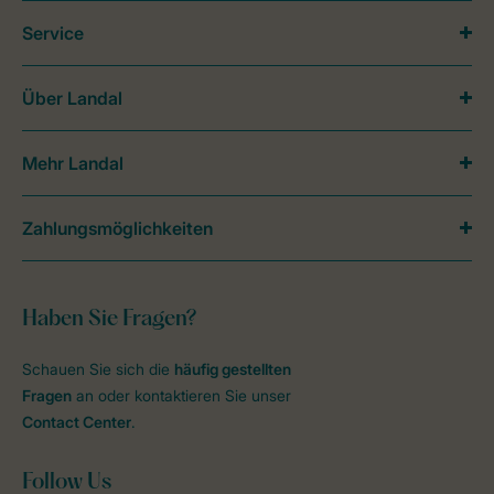
Service
Über Landal
Mehr Landal
Zahlungsmöglichkeiten
Haben Sie Fragen?
Schauen Sie sich die
häufig gestellten
Fragen
an oder kontaktieren Sie unser
Contact Center
.
Follow Us