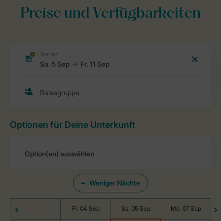
Preise und Verfügbarkeiten
Optionen für Deine Unterkunft
Weniger Nächte
Fr. 04 Sep
Sa. 05 Sep
Mo. 07 Sep