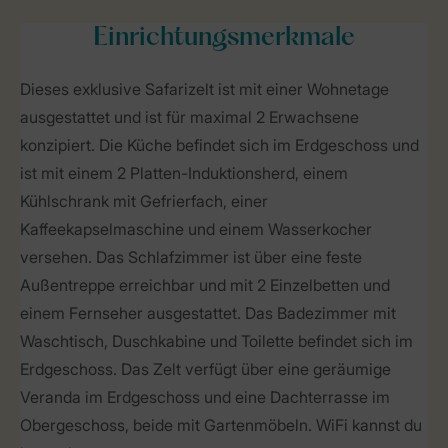
Einrichtungsmerkmale
Dieses exklusive Safarizelt ist mit einer Wohnetage
ausgestattet und ist für maximal 2 Erwachsene
konzipiert. Die Küche befindet sich im Erdgeschoss und
ist mit einem 2 Platten-Induktionsherd, einem
Kühlschrank mit Gefrierfach, einer
Kaffeekapselmaschine und einem Wasserkocher
versehen. Das Schlafzimmer ist über eine feste
Außentreppe erreichbar und mit 2 Einzelbetten und
einem Fernseher ausgestattet. Das Badezimmer mit
Waschtisch, Duschkabine und Toilette befindet sich im
Erdgeschoss. Das Zelt verfügt über eine geräumige
Veranda im Erdgeschoss und eine Dachterrasse im
Obergeschoss, beide mit Gartenmöbeln. WiFi kannst du