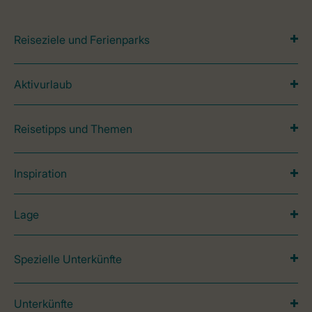
Reiseziele und Ferienparks
Aktivurlaub
Reisetipps und Themen
Inspiration
Lage
Spezielle Unterkünfte
Unterkünfte