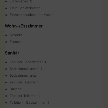
Einzelbetten: 2
TV in Schlafzimmer
Einzelbettdecken und Kissen
Wohn-/Esszimmer
Sitzecke
Essecke
Sanitär
Zahl der Badezimmer: 1
Badezimmer unten: 1
Badezimmer unten
Zahl der Dusche: 1
Dusche
Zahl der Toiletten: 1
Toilette im Badezimmer: 1