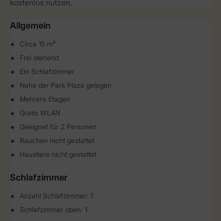
kostenlos nutzen.
Allgemein
Circa 15 m²
Frei stehend
Ein Schlafzimmer
Nahe der Park Plaza gelegen
Mehrere Etagen
Gratis WLAN
Geeignet für 2 Personen
Rauchen nicht gestattet
Haustiere nicht gestattet
Schlafzimmer
Anzahl Schlafzimmer: 1
Schlafzimmer oben: 1