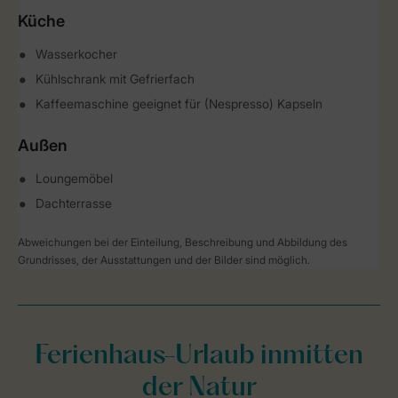
Küche
Wasserkocher
Kühlschrank mit Gefrierfach
Kaffeemaschine geeignet für (Nespresso) Kapseln
Außen
Loungemöbel
Dachterrasse
Abweichungen bei der Einteilung, Beschreibung und Abbildung des
Grundrisses, der Ausstattungen und der Bilder sind möglich.
Ferienhaus-Urlaub inmitten
der Natur