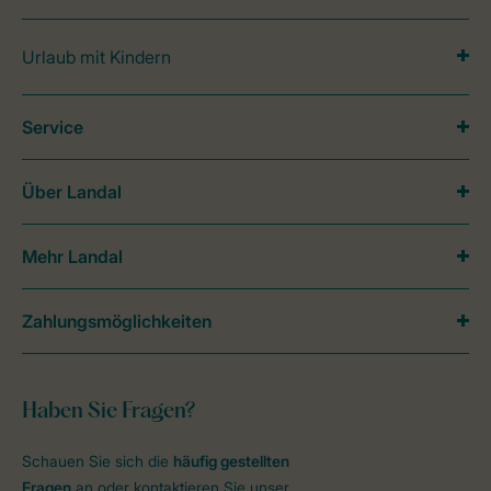
Urlaub mit Kindern
Service
Über Landal
Mehr Landal
Zahlungsmöglichkeiten
Haben Sie Fragen?
Schauen Sie sich die
häufig gestellten
Fragen
an oder kontaktieren Sie unser