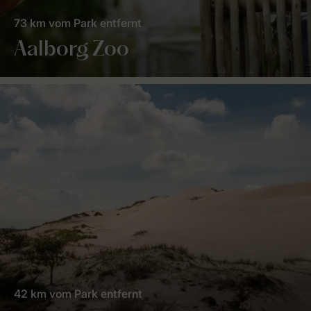
73 km vom Park entfernt
Aalborg Zoo
42 km vom Park entfernt