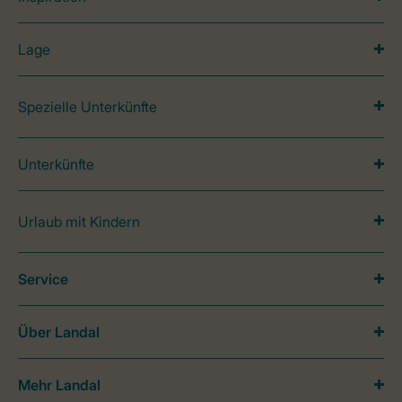
Lage
Spezielle Unterkünfte
Unterkünfte
Urlaub mit Kindern
Service
Über Landal
Mehr Landal