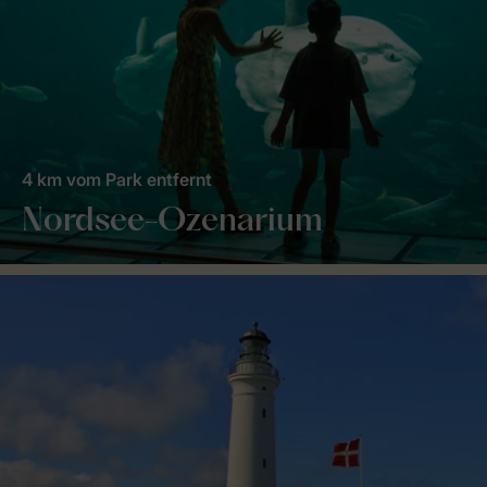
4 km vom Park entfernt
Nordsee-Ozenarium