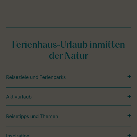
Ferienhaus-Urlaub inmitten
der Natur
Reiseziele und Ferienparks
Aktivurlaub
Reisetipps und Themen
Inspiration