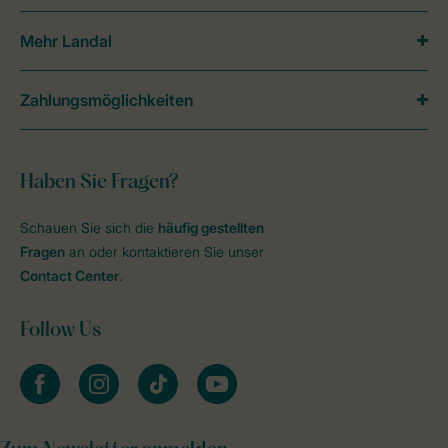
Mehr Landal
Zahlungsmöglichkeiten
Haben Sie Fragen?
Schauen Sie sich die
häufig gestellten
Fragen
an oder kontaktieren Sie unser
Contact Center
.
Follow Us
facebook
instagram
tiktok
youtube