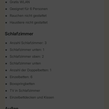
Gratis WLAN
Geeignet für 6 Personen
Rauchen nicht gestattet
Haustiere nicht gestattet
Schlafzimmer
Anzahl Schlafzimmer: 3
Schlafzimmer unten: 1
Schlafzimmer oben: 2
Schlafzimmer unten
Anzahl der Doppelbetten: 1
Einzelbetten: 6
Boxspringbetten
TV in Schlafzimmer
Einzelbettdecken und Kissen
Außen