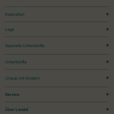
Inspiration
Lage
Spezielle Unterkünfte
Unterkünfte
Urlaub mit Kindern
Service
Über Landal