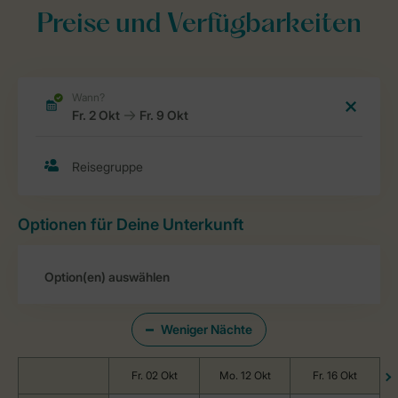
Preise und Verfügbarkeiten
Optionen für Deine Unterkunft
Weniger Nächte
Fr. 02 Okt
Mo. 12 Okt
Fr. 16 Okt