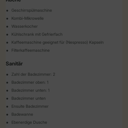
Geschirrspülmaschine
Kombi-Mikrowelle
Wasserkocher
Kühlschrank mit Gefrierfach
Kaffeemaschine geeignet für (Nespresso) Kapseln
Filterkaffeemaschine
Sanitär
Zahl der Badezimmer: 2
Badezimmer oben: 1
Badezimmer unten: 1
Badezimmer unten
Ensuite Badezimmer
Badewanne
Ebenerdige Dusche