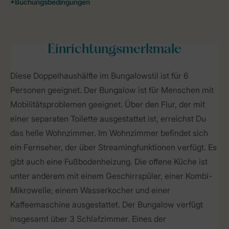
Einrichtungsmerkmale
Diese Doppelhaushälfte im Bungalowstil ist für 6
Personen geeignet. Der Bungalow ist für Menschen mit
Mobilitätsproblemen geeignet. Über den Flur, der mit
einer separaten Toilette ausgestattet ist, erreichst Du
das helle Wohnzimmer. Im Wohnzimmer befindet sich
ein Fernseher, der über Streamingfunktionen verfügt. Es
gibt auch eine Fußbodenheizung. Die offene Küche ist
unter anderem mit einem Geschirrspüler, einer Kombi-
Mikrowelle, einem Wasserkocher und einer
Kaffeemaschine ausgestattet. Der Bungalow verfügt
insgesamt über 3 Schlafzimmer. Eines der