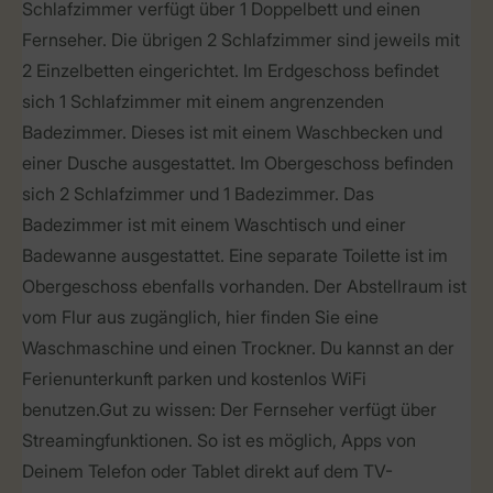
Schlafzimmer verfügt über 1 Doppelbett und einen
Fernseher. Die übrigen 2 Schlafzimmer sind jeweils mit
2 Einzelbetten eingerichtet. Im Erdgeschoss befindet
sich 1 Schlafzimmer mit einem angrenzenden
Badezimmer. Dieses ist mit einem Waschbecken und
einer Dusche ausgestattet. Im Obergeschoss befinden
sich 2 Schlafzimmer und 1 Badezimmer. Das
Badezimmer ist mit einem Waschtisch und einer
Badewanne ausgestattet. Eine separate Toilette ist im
Obergeschoss ebenfalls vorhanden. Der Abstellraum ist
vom Flur aus zugänglich, hier finden Sie eine
Waschmaschine und einen Trockner. Du kannst an der
Ferienunterkunft parken und kostenlos WiFi
benutzen.Gut zu wissen: Der Fernseher verfügt über
Streamingfunktionen. So ist es möglich, Apps von
Deinem Telefon oder Tablet direkt auf dem TV-