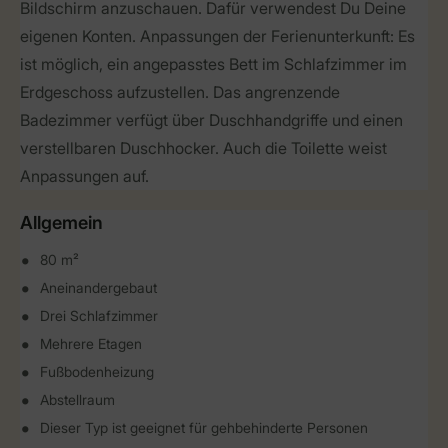
Bildschirm anzuschauen. Dafür verwendest Du Deine
eigenen Konten. Anpassungen der Ferienunterkunft: Es
ist möglich, ein angepasstes Bett im Schlafzimmer im
Erdgeschoss aufzustellen. Das angrenzende
Badezimmer verfügt über Duschhandgriffe und einen
verstellbaren Duschhocker. Auch die Toilette weist
Anpassungen auf.
Allgemein
80 m²
Aneinandergebaut
Drei Schlafzimmer
Mehrere Etagen
Fußbodenheizung
Abstellraum
Dieser Typ ist geeignet für gehbehinderte Personen