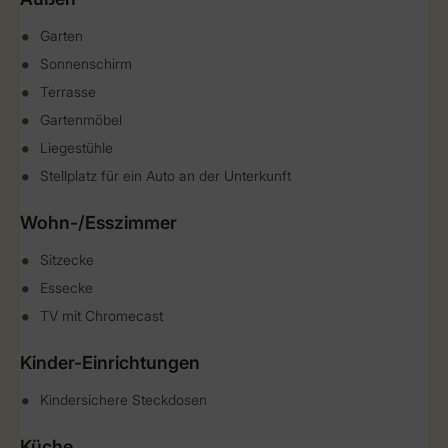
Garten
Sonnenschirm
Terrasse
Gartenmöbel
Liegestühle
Stellplatz für ein Auto an der Unterkunft
Wohn-/Esszimmer
Sitzecke
Essecke
TV mit Chromecast
Kinder-Einrichtungen
Kindersichere Steckdosen
Küche