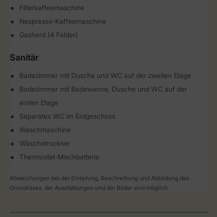
Filterkaffeemaschine
Nespresso-Kaffeemaschine
Gasherd (4 Felder)
Sanitär
Badezimmer mit Dusche und WC auf der zweiten Etage
Badezimmer mit Badewanne, Dusche und WC auf der
ersten Etage
Separates WC im Erdgeschoss
Waschmaschine
Wäschetrockner
Thermostat-Mischbatterie
Abweichungen bei der Einteilung, Beschreibung und Abbildung des
Grundrisses, der Ausstattungen und der Bilder sind möglich.