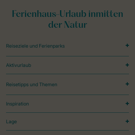
Ferienhaus-Urlaub inmitten
der Natur
Reiseziele und Ferienparks
Aktivurlaub
Reisetipps und Themen
Inspiration
Lage