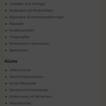
Laufgitter (auf Anfrage)
Kindertisch mit Kinderstühlen
Besondere Sicherheitsvorkehrungen
Reisebett
Kinderhochstuhl
Treppengitter
Kindersichere Steckdosen
Spielsachen
Küche
Offene Küche
Geschirrspülmaschine
Kombi-Mikrowelle
Standard-Kücheninventar
Kühlschrank mit Gefrierfach
Wasserkocher