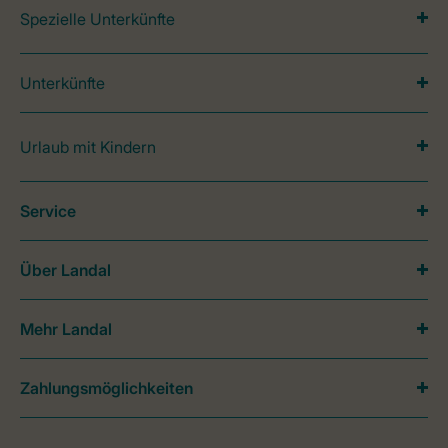
Spezielle Unterkünfte
Unterkünfte
Urlaub mit Kindern
Service
Über Landal
Mehr Landal
Zahlungsmöglichkeiten