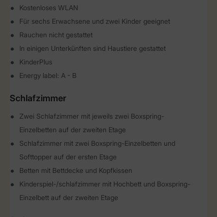
Kostenloses WLAN
Für sechs Erwachsene und zwei Kinder geeignet
Rauchen nicht gestattet
In einigen Unterkünften sind Haustiere gestattet
KinderPlus
Energy label: A - B
Schlafzimmer
Zwei Schlafzimmer mit jeweils zwei Boxspring-
Einzelbetten auf der zweiten Etage
Schlafzimmer mit zwei Boxspring-Einzelbetten und
Softtopper auf der ersten Etage
Betten mit Bettdecke und Kopfkissen
Kinderspiel-/schlafzimmer mit Hochbett und Boxspring-
Einzelbett auf der zweiten Etage