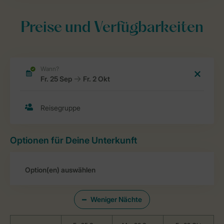
Preise und Verfügbarkeiten
Optionen für Deine Unterkunft
Weniger Nächte