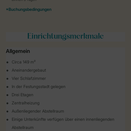
Einrichtungsmerkmale
Allgemein
Circa 149 m²
Aneinandergebaut
Vier Schlafzimmer
In der Festungsstadt gelegen
Drei Etagen
Zentralheizung
Außenliegender Abstellraum
Einige Unterkünfte verfügen über einen innenliegenden
Abstellraum