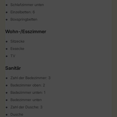
Schlafzimmer unten
Einzelbetten: 6
Boxspringbetten
Wohn-/Esszimmer
Sitzecke
Essecke
TV
Sanitär
Zahl der Badezimmer: 3
Badezimmer oben: 2
Badezimmer unten: 1
Badezimmer unten
Zahl der Dusche: 3
Dusche