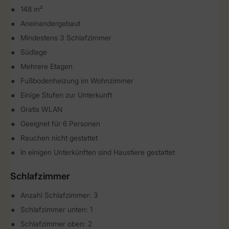
148 m²
Aneinandergebaut
Mindestens 3 Schlafzimmer
Südlage
Mehrere Etagen
Fußbodenheizung im Wohnzimmer
Einige Stufen zur Unterkunft
Gratis WLAN
Geeignet für 6 Personen
Rauchen nicht gestattet
In einigen Unterkünften sind Haustiere gestattet
Schlafzimmer
Anzahl Schlafzimmer: 3
Schlafzimmer unten: 1
Schlafzimmer oben: 2