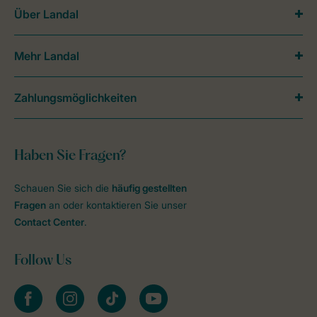
Über Landal
Mehr Landal
Zahlungsmöglichkeiten
Haben Sie Fragen?
Schauen Sie sich die
häufig gestellten
Fragen
an oder kontaktieren Sie unser
Contact Center
.
Follow Us
facebook
instagram
tiktok
youtube