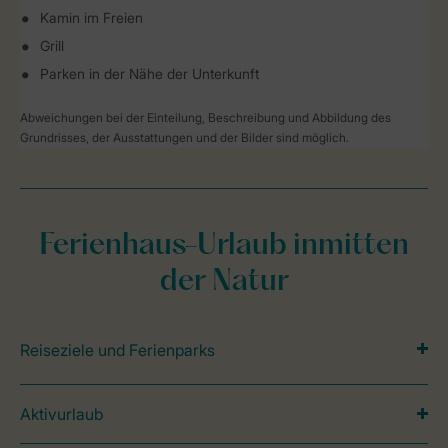
Kamin im Freien
Grill
Parken in der Nähe der Unterkunft
Abweichungen bei der Einteilung, Beschreibung und Abbildung des
Grundrisses, der Ausstattungen und der Bilder sind möglich.
Ferienhaus-Urlaub inmitten
der Natur
Reiseziele und Ferienparks
Aktivurlaub