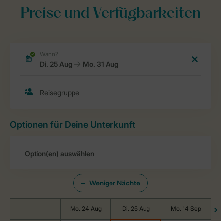
Preise und Verfügbarkeiten
Optionen für Deine Unterkunft
Weniger Nächte
Mo. 24 Aug
Di. 25 Aug
Mo. 14 Sep