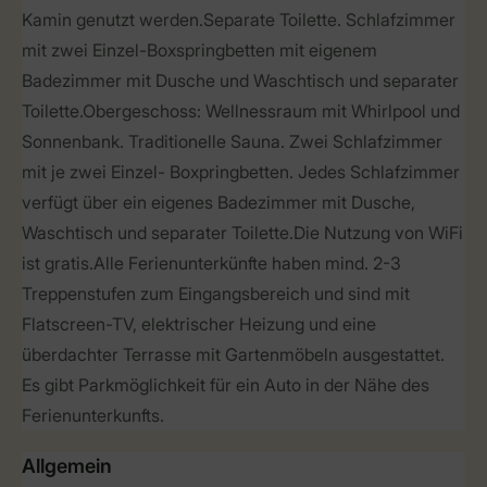
Kamin genutzt werden.Separate Toilette. Schlafzimmer
mit zwei Einzel-Boxspringbetten mit eigenem
Badezimmer mit Dusche und Waschtisch und separater
Toilette.Obergeschoss: Wellnessraum mit Whirlpool und
Sonnenbank. Traditionelle Sauna. Zwei Schlafzimmer
mit je zwei Einzel- Boxpringbetten. Jedes Schlafzimmer
verfügt über ein eigenes Badezimmer mit Dusche,
Waschtisch und separater Toilette.Die Nutzung von WiFi
ist gratis.Alle Ferienunterkünfte haben mind. 2-3
Treppenstufen zum Eingangsbereich und sind mit
Flatscreen-TV, elektrischer Heizung und eine
überdachter Terrasse mit Gartenmöbeln ausgestattet.
Es gibt Parkmöglichkeit für ein Auto in der Nähe des
Ferienunterkunfts.
Allgemein