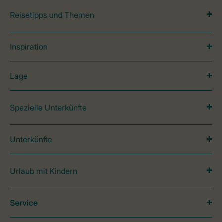
Reisetipps und Themen
Inspiration
Lage
Spezielle Unterkünfte
Unterkünfte
Urlaub mit Kindern
Service