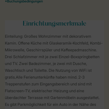
Einrichtungsmerkmale
Einteilung: Großes Wohnzimmer mit dekorativem
Kamin. Offene Küche mit Glaskeramik-Kochfeld, Kombi-
Mikrowelle, Geschirrspüler und Kaffeepadmaschine.
Drei Schlafzimmer mit je zwei Einzel-Boxspringbetten
und TV. Zwei Badezimmer, je zwei mit Dusche,
Waschtisch und Toilette. Die Nutzung von WiFi ist
gratis.Alle Ferienunterkünfte haben mind. 2-3
Treppenstufen zum Eingangsbereich und sind mit
Flatscreen-TV, elektrischer Heizung und eine
überdachter Terrasse mit Gartenmöbeln ausgestattet.
Es gibt Parkmöglichkeit für ein Auto in der Nähe des