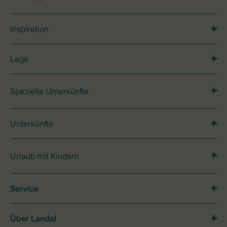
Inspiration
Lage
Spezielle Unterkünfte
Unterkünfte
Urlaub mit Kindern
Service
Über Landal