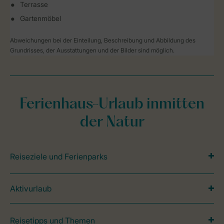
Terrasse
Gartenmöbel
Abweichungen bei der Einteilung, Beschreibung und Abbildung des
Grundrisses, der Ausstattungen und der Bilder sind möglich.
Ferienhaus-Urlaub inmitten
der Natur
Reiseziele und Ferienparks
Aktivurlaub
Reisetipps und Themen