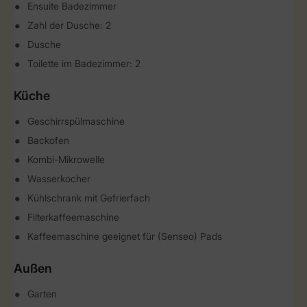
Ensuite Badezimmer
Zahl der Dusche: 2
Dusche
Toilette im Badezimmer: 2
Küche
Geschirrspülmaschine
Backofen
Kombi-Mikrowelle
Wasserkocher
Kühlschrank mit Gefrierfach
Filterkaffeemaschine
Kaffeemaschine geeignet für (Senseo) Pads
Außen
Garten