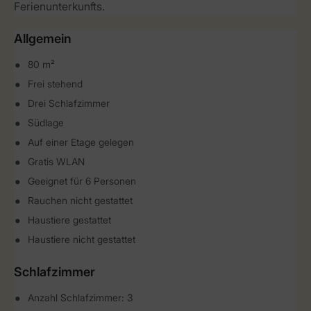
Ferienunterkunfts.
Allgemein
80 m²
Frei stehend
Drei Schlafzimmer
Südlage
Auf einer Etage gelegen
Gratis WLAN
Geeignet für 6 Personen
Rauchen nicht gestattet
Haustiere gestattet
Haustiere nicht gestattet
Schlafzimmer
Anzahl Schlafzimmer: 3