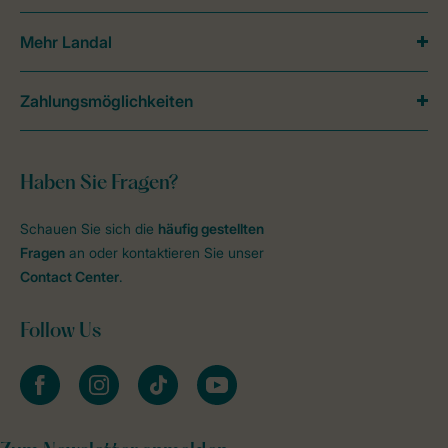
Mehr Landal
Zahlungsmöglichkeiten
Haben Sie Fragen?
Schauen Sie sich die
häufig gestellten
Fragen
an oder kontaktieren Sie unser
Contact Center
.
Follow Us
facebook
instagram
tiktok
youtube