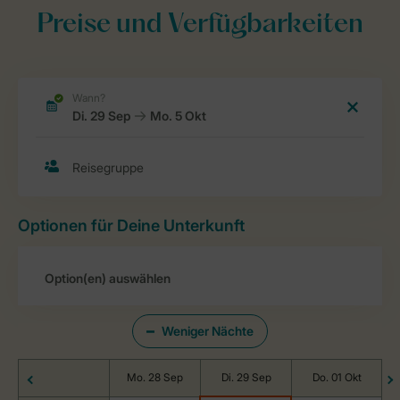
Preise und Verfügbarkeiten
Optionen für Deine Unterkunft
Weniger Nächte
Mo. 28 Sep
Di. 29 Sep
Do. 01 Okt