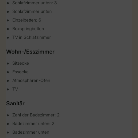
Schlafzimmer unten: 3
Schlafzimmer unten
Einzelbetten: 6
Boxspringbetten
TV in Schlafzimmer
Wohn-/Esszimmer
Sitzecke
Essecke
Atmosphären-Ofen
TV
Sanitär
Zahl der Badezimmer: 2
Badezimmer unten: 2
Badezimmer unten