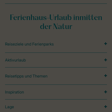
Ferienhaus-Urlaub inmitten
der Natur
Reiseziele und Ferienparks
Aktivurlaub
Reisetipps und Themen
Inspiration
Lage