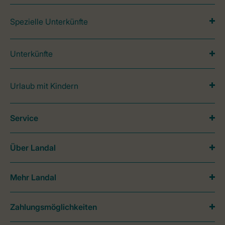
Spezielle Unterkünfte
Unterkünfte
Urlaub mit Kindern
Service
Über Landal
Mehr Landal
Zahlungsmöglichkeiten