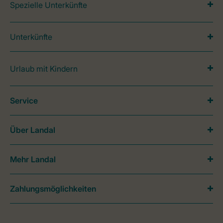
Spezielle Unterkünfte
Unterkünfte
Urlaub mit Kindern
Service
Über Landal
Mehr Landal
Zahlungsmöglichkeiten