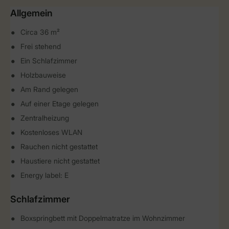
Allgemein
Circa 36 m²
Frei stehend
Ein Schlafzimmer
Holzbauweise
Am Rand gelegen
Auf einer Etage gelegen
Zentralheizung
Kostenloses WLAN
Rauchen nicht gestattet
Haustiere nicht gestattet
Energy label: E
Schlafzimmer
Boxspringbett mit Doppelmatratze im Wohnzimmer