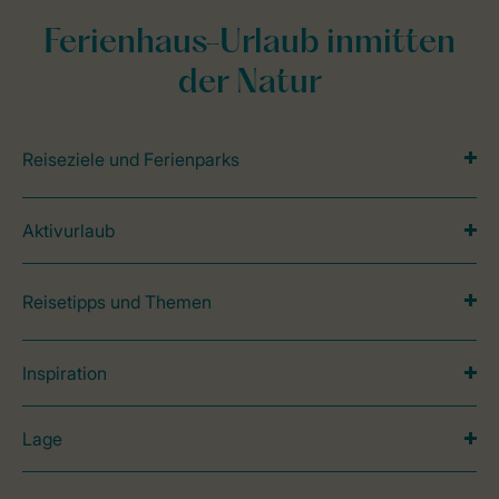
Ferienhaus-Urlaub inmitten
der Natur
Reiseziele und Ferienparks
Aktivurlaub
Reisetipps und Themen
Inspiration
Lage