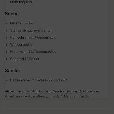
nicht möglich
Küche
Offene Küche
Standard-Kücheninventar
Kühlschrank mit Gefrierfach
Wasserkocher
Nespresso-Kaffeemaschine
Gasherd (2 Felder)
Sanitär
Badezimmer mit Whirlpool und WC
Abweichungen bei der Einteilung, Beschreibung und Abbildung des
Grundrisses, der Ausstattungen und der Bilder sind möglich.