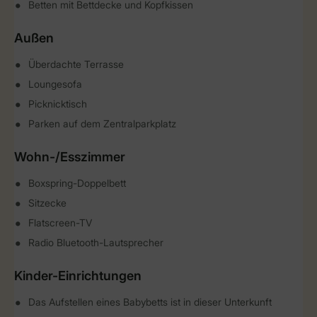
Betten mit Bettdecke und Kopfkissen
Außen
Überdachte Terrasse
Loungesofa
Picknicktisch
Parken auf dem Zentralparkplatz
Wohn-/Esszimmer
Boxspring-Doppelbett
Sitzecke
Flatscreen-TV
Radio Bluetooth-Lautsprecher
Kinder-Einrichtungen
Das Aufstellen eines Babybetts ist in dieser Unterkunft