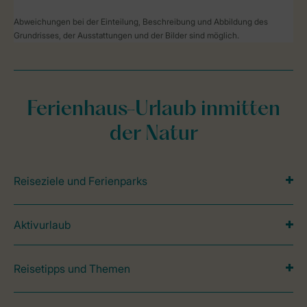
Abweichungen bei der Einteilung, Beschreibung und Abbildung des
Grundrisses, der Ausstattungen und der Bilder sind möglich.
Ferienhaus-Urlaub inmitten
der Natur
Reiseziele und Ferienparks
Aktivurlaub
Reisetipps und Themen