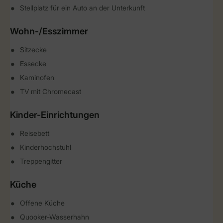
Stellplatz für ein Auto an der Unterkunft
Wohn-/Esszimmer
Sitzecke
Essecke
Kaminofen
TV mit Chromecast
Kinder-Einrichtungen
Reisebett
Kinderhochstuhl
Treppengitter
Küche
Offene Küche
Quooker-Wasserhahn