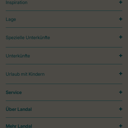
Inspiration
Lage
Spezielle Unterkünfte
Unterkünfte
Urlaub mit Kindern
Service
Über Landal
Mehr Landal