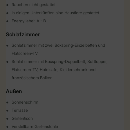
Rauchen nicht gestattet
In einigen Unterkünften sind Haustiere gestattet
Energy label: A - B
Schlafzimmer
Schlafzimmer mit zwei Boxspring-Einzelbetten und
Flatscreen-TV
Schlafzimmer mit Boxspring-Doppelbett, Softtopper,
Flatscreen-TV, Hotelsafe, Kleiderschrank und
französischem Balkon
Außen
Sonnenschirm
Terrasse
Gartentisch
Verstellbare Gartenstühle