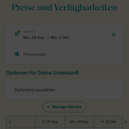
Preise und Verfügbarkeiten
Optionen für Deine Unterkunft
Weniger Nächte
Fr. 25 Sep
Mo. 28 Sep
Fr. 02 Okt