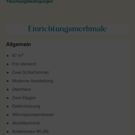
Einrichtungsmerkmale
Allgemein
67 m²
Frei stehend
Zwei Schlafzimmer
Moderne Ausstattung
Steinhaus
Zwei Etagen
Elektroheizung
Wärmepumpenkessel
Abstellschrank
Kostenloses WLAN