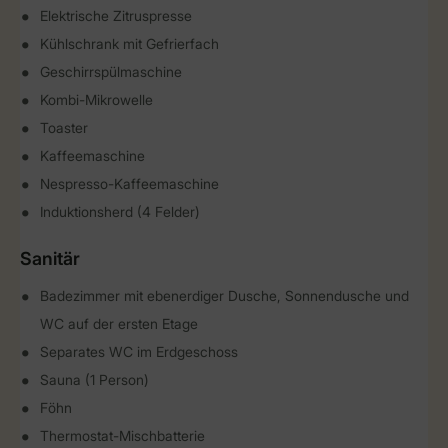
Elektrische Zitruspresse
Kühlschrank mit Gefrierfach
Geschirrspülmaschine
Kombi-Mikrowelle
Toaster
Kaffeemaschine
Nespresso-Kaffeemaschine
Induktionsherd (4 Felder)
Sanitär
Badezimmer mit ebenerdiger Dusche, Sonnendusche und
WC auf der ersten Etage
Separates WC im Erdgeschoss
Sauna (1 Person)
Föhn
Thermostat-Mischbatterie