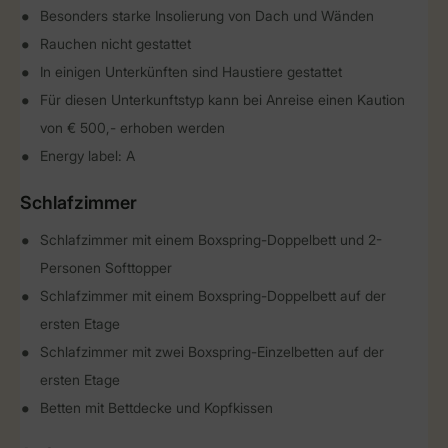
Besonders starke Insolierung von Dach und Wänden
Rauchen nicht gestattet
In einigen Unterkünften sind Haustiere gestattet
Für diesen Unterkunftstyp kann bei Anreise einen Kaution
von € 500,- erhoben werden
Energy label: A
Schlafzimmer
Schlafzimmer mit einem Boxspring-Doppelbett und 2-
Personen Softtopper
Schlafzimmer mit einem Boxspring-Doppelbett auf der
ersten Etage
Schlafzimmer mit zwei Boxspring-Einzelbetten auf der
ersten Etage
Betten mit Bettdecke und Kopfkissen