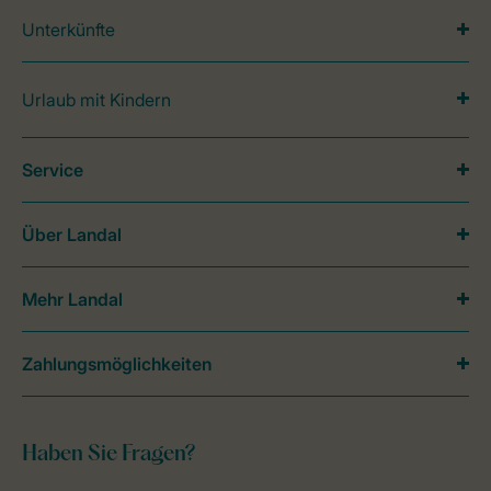
Unterkünfte
Urlaub mit Kindern
Service
Über Landal
Mehr Landal
Zahlungsmöglichkeiten
Haben Sie Fragen?