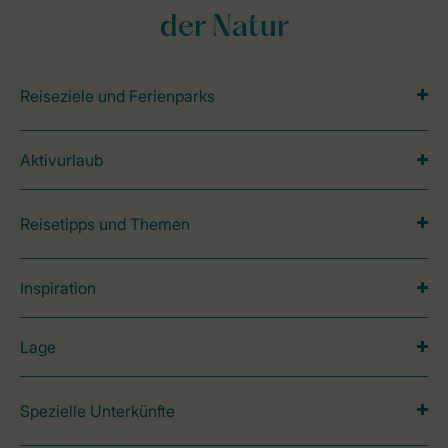
der Natur
Reiseziele und Ferienparks
Aktivurlaub
Reisetipps und Themen
Inspiration
Lage
Spezielle Unterkünfte