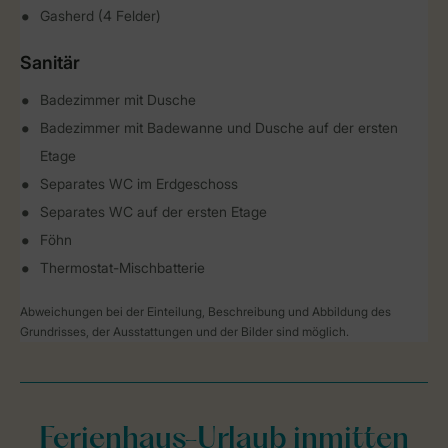
Gasherd (4 Felder)
Sanitär
Badezimmer mit Dusche
Badezimmer mit Badewanne und Dusche auf der ersten
Etage
Separates WC im Erdgeschoss
Separates WC auf der ersten Etage
Föhn
Thermostat-Mischbatterie
Abweichungen bei der Einteilung, Beschreibung und Abbildung des
Grundrisses, der Ausstattungen und der Bilder sind möglich.
Ferienhaus-Urlaub inmitten