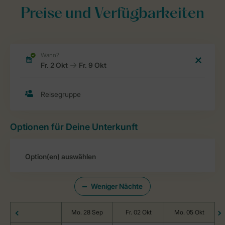
Preise und Verfügbarkeiten
Optionen für Deine Unterkunft
Weniger Nächte
Mo. 28 Sep
Fr. 02 Okt
Mo. 05 Okt