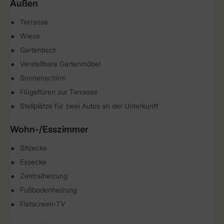
Außen
Terrasse
Wiese
Gartentisch
Verstellbare Gartenmöbel
Sonnenschirm
Flügeltüren zur Terrasse
Stellplätze für zwei Autos an der Unterkunft
Wohn-/Esszimmer
Sitzecke
Essecke
Zentralheizung
Fußbodenheizung
Flatscreen-TV