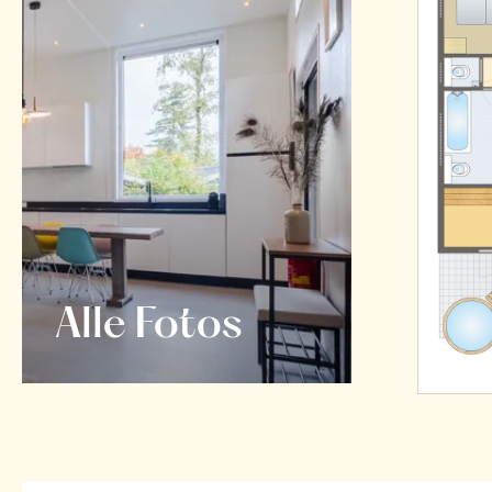
Alle Fotos