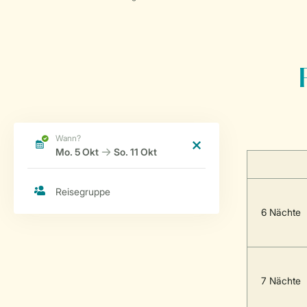
6 Nächte
7 Nächte