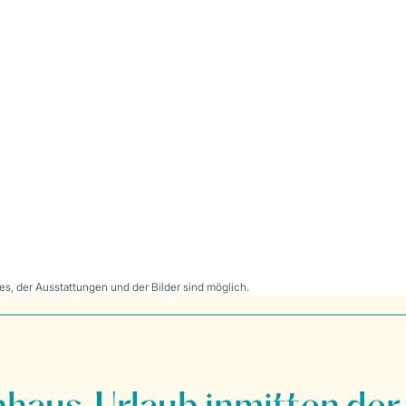
s, der Ausstattungen und der Bilder sind möglich.