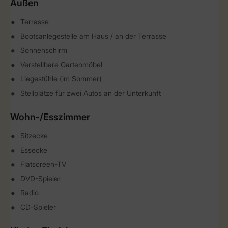
Außen
Terrasse
Bootsanlegestelle am Haus / an der Terrasse
Sonnenschirm
Verstellbare Gartenmöbel
Liegestühle (im Sommer)
Stellplätze für zwei Autos an der Unterkunft
Wohn-/Esszimmer
Sitzecke
Essecke
Flatscreen-TV
DVD-Spieler
Radio
CD-Spieler