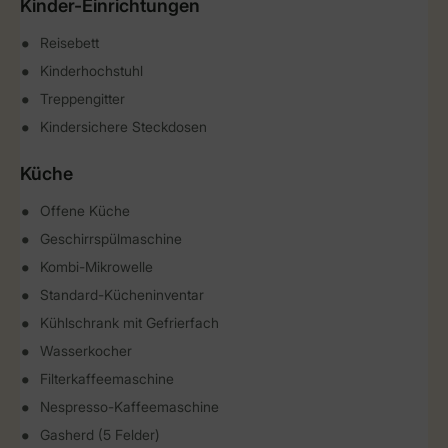
Kinder-Einrichtungen
Reisebett
Kinderhochstuhl
Treppengitter
Kindersichere Steckdosen
Küche
Offene Küche
Geschirrspülmaschine
Kombi-Mikrowelle
Standard-Kücheninventar
Kühlschrank mit Gefrierfach
Wasserkocher
Filterkaffeemaschine
Nespresso-Kaffeemaschine
Gasherd (5 Felder)