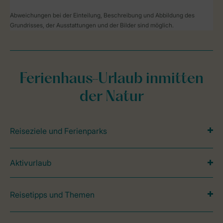
Abweichungen bei der Einteilung, Beschreibung und Abbildung des
Grundrisses, der Ausstattungen und der Bilder sind möglich.
Ferienhaus-Urlaub inmitten
der Natur
Reiseziele und Ferienparks
Aktivurlaub
Reisetipps und Themen