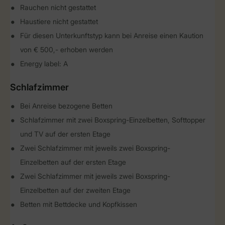
Rauchen nicht gestattet
Haustiere nicht gestattet
Für diesen Unterkunftstyp kann bei Anreise einen Kaution
von € 500,- erhoben werden
Energy label: A
Schlafzimmer
Bei Anreise bezogene Betten
Schlafzimmer mit zwei Boxspring-Einzelbetten, Softtopper
und TV auf der ersten Etage
Zwei Schlafzimmer mit jeweils zwei Boxspring-
Einzelbetten auf der ersten Etage
Zwei Schlafzimmer mit jeweils zwei Boxspring-
Einzelbetten auf der zweiten Etage
Betten mit Bettdecke und Kopfkissen