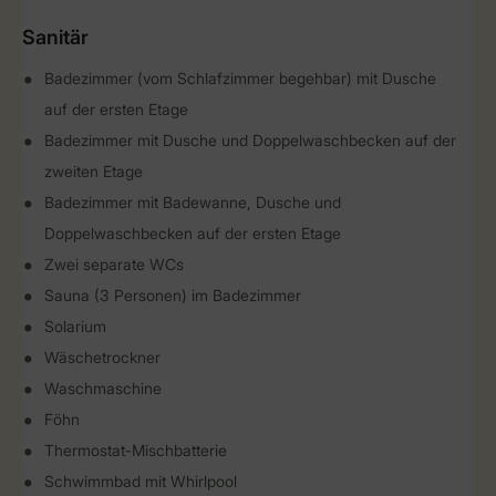
Sanitär
Badezimmer (vom Schlafzimmer begehbar) mit Dusche
auf der ersten Etage
Badezimmer mit Dusche und Doppelwaschbecken auf der
zweiten Etage
Badezimmer mit Badewanne, Dusche und
Doppelwaschbecken auf der ersten Etage
Zwei separate WCs
Sauna (3 Personen) im Badezimmer
Solarium
Wäschetrockner
Waschmaschine
Föhn
Thermostat-Mischbatterie
Schwimmbad mit Whirlpool