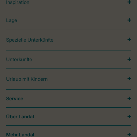
Inspiration
Lage
Spezielle Unterkünfte
Unterkünfte
Urlaub mit Kindern
Service
Über Landal
Mehr Landal