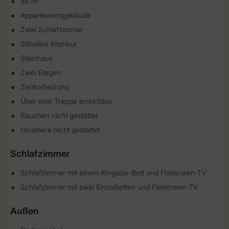
88 m²
Appartementgebäude
Zwei Schlafzimmer
Stilvolles Interieur
Steinhaus
Zwei Etagen
Zentralheizung
Über eine Treppe erreichbar
Rauchen nicht gestattet
Haustiere nicht gestattet
Schlafzimmer
Schlafzimmer mit einem Kingsize-Bett und Flatscreen-TV
Schlafzimmer mit zwei Einzelbetten und Flatscreen-TV
Außen