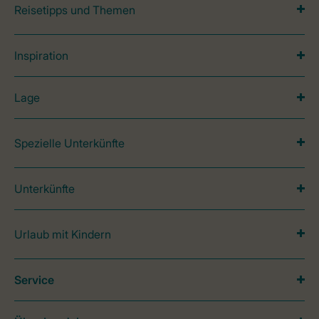
Reisetipps und Themen
Inspiration
Lage
Spezielle Unterkünfte
Unterkünfte
Urlaub mit Kindern
Service