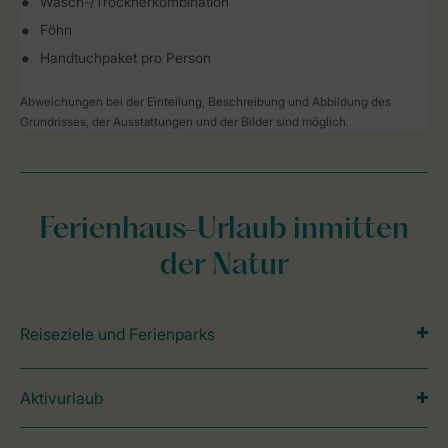
Wasch-/Trocknerkombination
Föhn
Handtuchpaket pro Person
Abweichungen bei der Einteilung, Beschreibung und Abbildung des
Grundrisses, der Ausstattungen und der Bilder sind möglich.
Ferienhaus-Urlaub inmitten
der Natur
Reiseziele und Ferienparks
Aktivurlaub