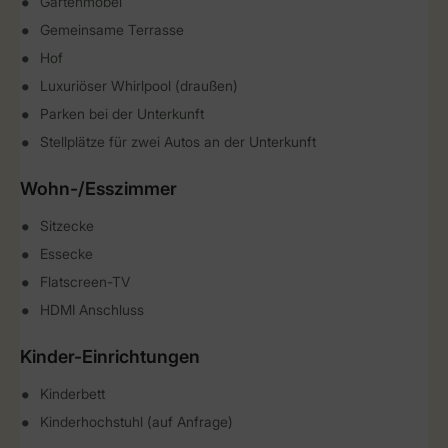
Gartenmöbel
Gemeinsame Terrasse
Hof
Luxuriöser Whirlpool (draußen)
Parken bei der Unterkunft
Stellplätze für zwei Autos an der Unterkunft
Wohn-/Esszimmer
Sitzecke
Essecke
Flatscreen-TV
HDMI Anschluss
Kinder-Einrichtungen
Kinderbett
Kinderhochstuhl (auf Anfrage)