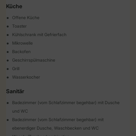
Küche
Offene Küche
Toaster
Kühlschrank mit Gefrierfach
Mikrowelle
Backofen
Geschirrspülmaschine
Grill
Wasserkocher
Sanitär
Badezimmer (vom Schlafzimmer begehbar) mit Dusche
und WC
Badezimmer (vom Schlafzimmer begehbar) mit
ebenerdiger Dusche, Waschbecken und WC