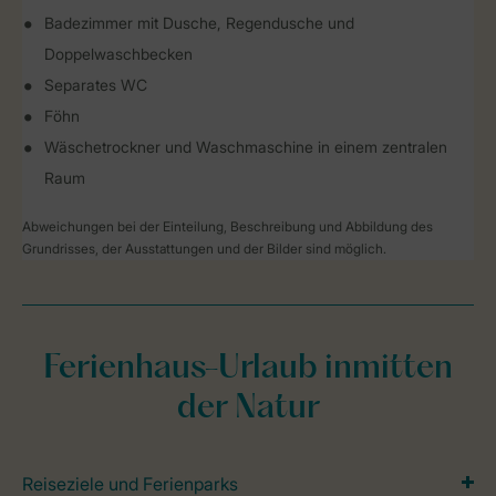
Badezimmer mit Dusche, Regendusche und
Doppelwaschbecken
Separates WC
Föhn
Wäschetrockner und Waschmaschine in einem zentralen
Raum
Abweichungen bei der Einteilung, Beschreibung und Abbildung des
Grundrisses, der Ausstattungen und der Bilder sind möglich.
Ferienhaus-Urlaub inmitten
der Natur
Reiseziele und Ferienparks