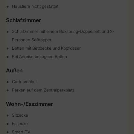
Haustiere nicht gestattet
Schlafzimmer
Schlafzimmer mit einem Boxspring-Doppelbett und 2-
Personen Softtopper
Betten mit Bettdecke und Kopfkissen
Bei Anreise bezogene Betten
Außen
Gartenmöbel
Parken auf dem Zentralparkplatz
Wohn-/Esszimmer
Sitzecke
Essecke
Smart-TV