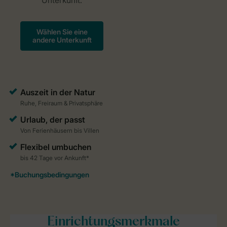
Einrichtungsmerkmale