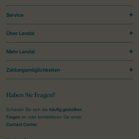
Service
Über Landal
Mehr Landal
Zahlungsmöglichkeiten
Haben Sie Fragen?
Schauen Sie sich die
häufig gestellten
Fragen
an oder kontaktieren Sie unser
Contact Center
.