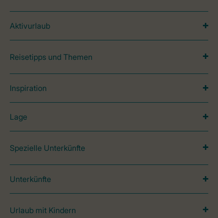
Aktivurlaub
Reisetipps und Themen
Inspiration
Lage
Spezielle Unterkünfte
Unterkünfte
Urlaub mit Kindern