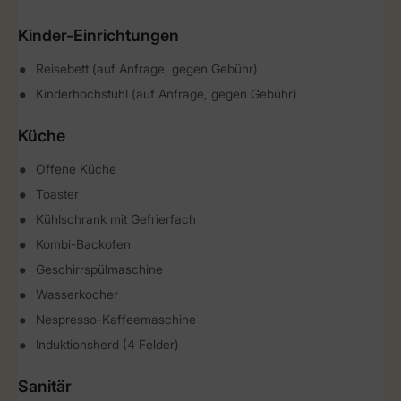
Kinder-Einrichtungen
Reisebett (auf Anfrage, gegen Gebühr)
Kinderhochstuhl (auf Anfrage, gegen Gebühr)
Küche
Offene Küche
Toaster
Kühlschrank mit Gefrierfach
Kombi-Backofen
Geschirrspülmaschine
Wasserkocher
Nespresso-Kaffeemaschine
Induktionsherd (4 Felder)
Sanitär