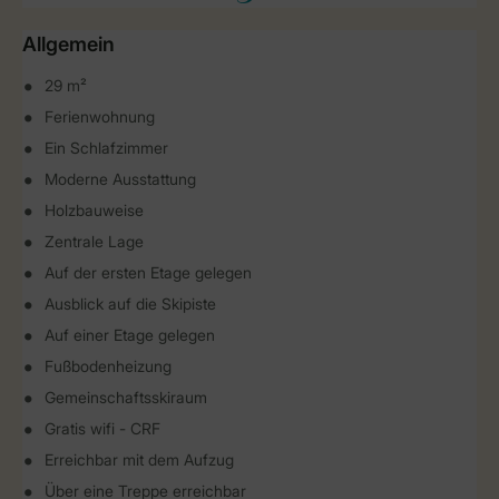
Allgemein
29 m²
Ferienwohnung
Ein Schlafzimmer
Moderne Ausstattung
Holzbauweise
Zentrale Lage
Auf der ersten Etage gelegen
Ausblick auf die Skipiste
Auf einer Etage gelegen
Fußbodenheizung
Gemeinschaftsskiraum
Gratis wifi - CRF
Erreichbar mit dem Aufzug
Über eine Treppe erreichbar