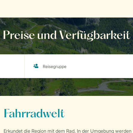
Preise und Verfügbarkeit
Fahrradwelt
Erkundet die Region mit dem Rad. In der Umgebung werden 