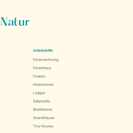
 Natur
Unterkünfte
Ferienwohnung
Ferienhaus
Chalets
Hotelzimmer
Lodges
Safarizelte
Mobilheime
Strandhäuser
Tiny Houses