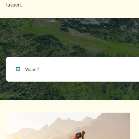
lassen.