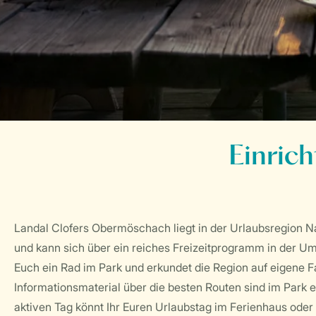
Einric
Landal Clofers Obermöschach liegt in der Urlaubsregion 
und kann sich über ein reiches Freizeitprogramm in der U
Euch ein Rad im Park und erkundet die Region auf eigene F
Informationsmaterial über die besten Routen sind im Park 
aktiven Tag könnt Ihr Euren Urlaubstag im Ferienhaus oder