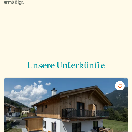
ermäßigt.