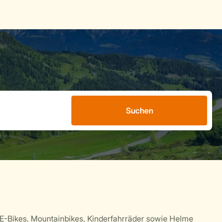
Suchen
E-Bikes, Mountainbikes, Kinderfahrräder sowie Helme