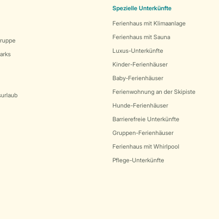
Spezielle Unterkünfte
Ferienhaus mit Klimaanlage
Ferienhaus mit Sauna
Gruppe
Luxus-Unterkünfte
arks
Kinder-Ferienhäuser
Baby-Ferienhäuser
Ferienwohnung an der Skipiste
surlaub
Hunde-Ferienhäuser
Barrierefreie Unterkünfte
Gruppen-Ferienhäuser
Ferienhaus mit Whirlpool
Pflege-Unterkünfte