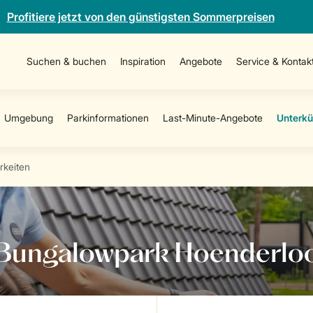
Profitiere jetzt von den günstigsten Sommerpreisen
Suchen & buchen
Inspiration
Angebote
Service & Kontak
rkeiten