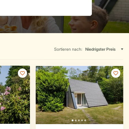
Sortieren nach: