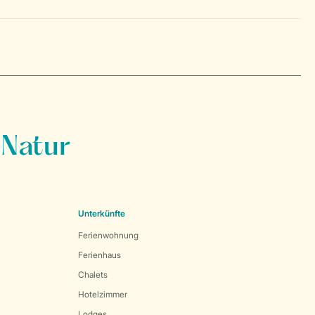
 Natur
Unterkünfte
Ferienwohnung
Ferienhaus
Chalets
Hotelzimmer
Lodges