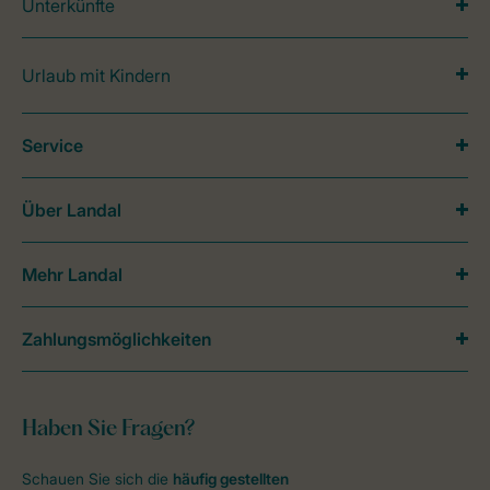
Unterkünfte
Urlaub mit Kindern
Service
Über Landal
Mehr Landal
Zahlungsmöglichkeiten
Haben Sie Fragen?
Schauen Sie sich die
häufig gestellten