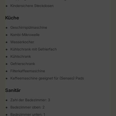
Kindersichere Steckdosen
Küche
Geschirrspülmaschine
Kombi-Mikrowelle
Wasserkocher
Kühlschrank mit Gefrierfach
Kühlschrank
Gefrierschrank
Filterkaffeemaschine
Kaffeemaschine geeignet für (Senseo) Pads
Sanitär
Zahl der Badezimmer: 3
Badezimmer oben: 2
Badezimmer unten: 1