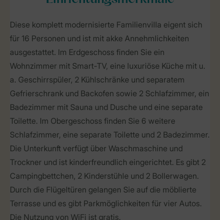
Diese komplett modernisierte Familienvilla eigent sich
für 16 Personen und ist mit akke Annehmlichkeiten
ausgestattet. Im Erdgeschoss finden Sie ein
Wohnzimmer mit Smart-TV, eine luxuriöse Küche mit u.
a. Geschirrspüler, 2 Kühlschränke und separatem
Gefrierschrank und Backofen sowie 2 Schlafzimmer, ein
Badezimmer mit Sauna und Dusche und eine separate
Toilette. Im Obergeschoss finden Sie 6 weitere
Schlafzimmer, eine separate Toilette und 2 Badezimmer.
Die Unterkunft verfügt über Waschmaschine und
Trockner und ist kinderfreundlich eingerichtet. Es gibt 2
Campingbettchen, 2 Kinderstühle und 2 Bollerwagen.
Durch die Flügeltüren gelangen Sie auf die möblierte
Terrasse und es gibt Parkmöglichkeiten für vier Autos.
Die Nutzung von WiFi ist gratis.