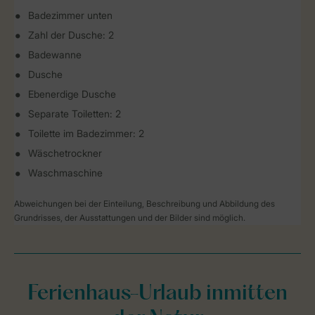
Badezimmer unten
Zahl der Dusche: 2
Badewanne
Dusche
Ebenerdige Dusche
Separate Toiletten: 2
Toilette im Badezimmer: 2
Wäschetrockner
Waschmaschine
Abweichungen bei der Einteilung, Beschreibung und Abbildung des
Grundrisses, der Ausstattungen und der Bilder sind möglich.
Ferienhaus-Urlaub inmitten