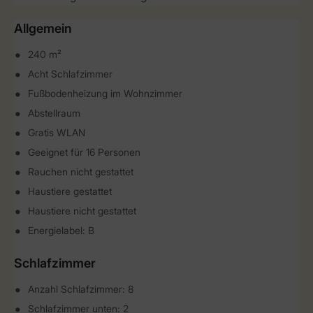
Allgemein
240 m²
Acht Schlafzimmer
Fußbodenheizung im Wohnzimmer
Abstellraum
Gratis WLAN
Geeignet für 16 Personen
Rauchen nicht gestattet
Haustiere gestattet
Haustiere nicht gestattet
Energielabel: B
Schlafzimmer
Anzahl Schlafzimmer: 8
Schlafzimmer unten: 2