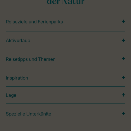
der Natur
Reiseziele und Ferienparks
Aktivurlaub
Reisetipps und Themen
Inspiration
Lage
Spezielle Unterkünfte