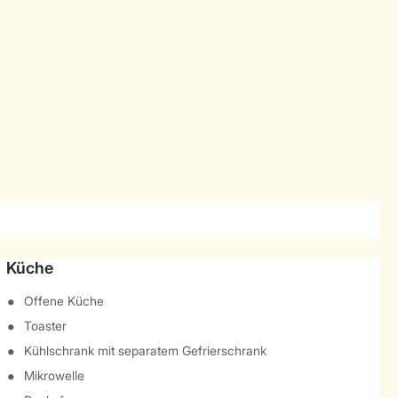
Küche
Offene Küche
Toaster
Kühlschrank mit separatem Gefrierschrank
Mikrowelle