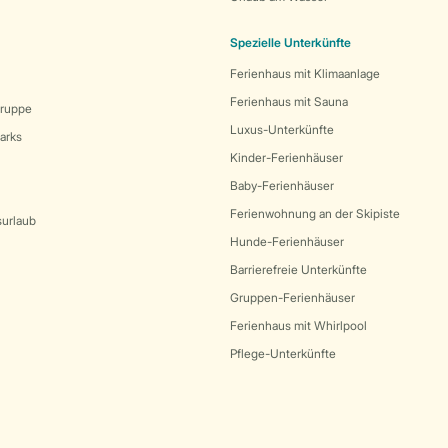
Spezielle Unterkünfte
Ferienhaus mit Klimaanlage
Ferienhaus mit Sauna
Gruppe
Luxus-Unterkünfte
arks
Kinder-Ferienhäuser
Baby-Ferienhäuser
Ferienwohnung an der Skipiste
surlaub
Hunde-Ferienhäuser
Barrierefreie Unterkünfte
Gruppen-Ferienhäuser
Ferienhaus mit Whirlpool
Pflege-Unterkünfte