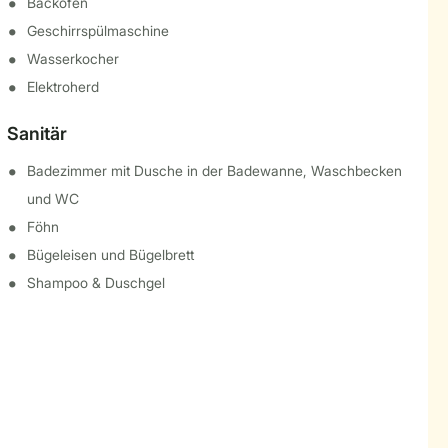
Backofen
Geschirrspülmaschine
Wasserkocher
Elektroherd
Sanitär
Badezimmer mit Dusche in der Badewanne, Waschbecken
und WC
Föhn
Bügeleisen und Bügelbrett
Shampoo & Duschgel