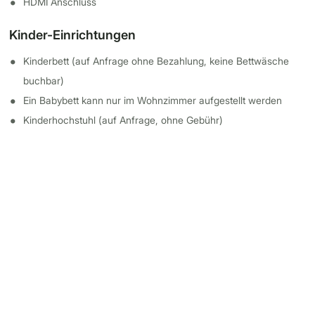
HDMI Anschluss
Kinder-Einrichtungen
Kinderbett (auf Anfrage ohne Bezahlung, keine Bettwäsche
buchbar)
Ein Babybett kann nur im Wohnzimmer aufgestellt werden
Kinderhochstuhl (auf Anfrage, ohne Gebühr)