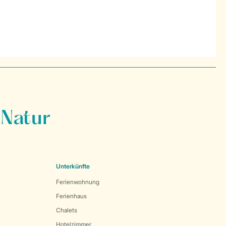
 Natur
Unterkünfte
Ferienwohnung
Ferienhaus
Chalets
Hotelzimmer