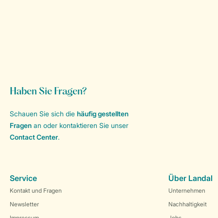
Haben Sie Fragen?
Schauen Sie sich die
häufig gestellten
Fragen
an oder kontaktieren Sie unser
Contact Center
.
Service
Über Landal
Kontakt und Fragen
Unternehmen
Newsletter
Nachhaltigkeit
Impressum
Jobs