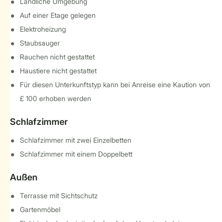
Ländliche Umgebung
Auf einer Etage gelegen
Elektroheizung
Staubsauger
Rauchen nicht gestattet
Haustiere nicht gestattet
Für diesen Unterkunftstyp kann bei Anreise eine Kaution von
£ 100 erhoben werden
Schlafzimmer
Schlafzimmer mit zwei Einzelbetten
Schlafzimmer mit einem Doppelbett
Außen
Terrasse mit Sichtschutz
Gartenmöbel