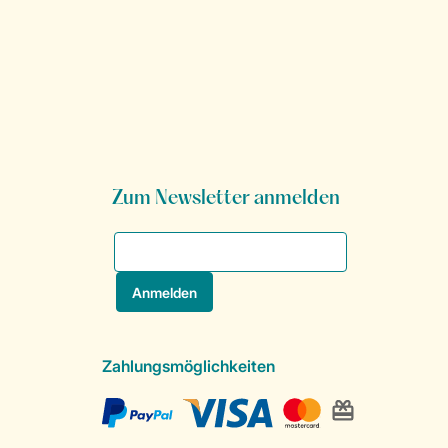
Zum Newsletter anmelden
Zahlungsmöglichkeiten