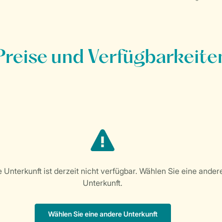
Preise und Verfügbarkeite