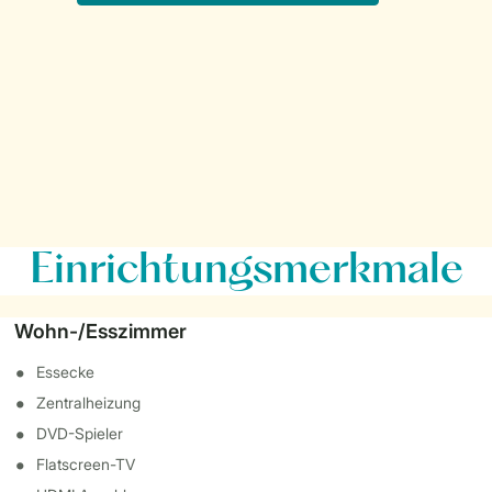
Einrichtungsmerkmale
Wohn-/Esszimmer
Essecke
Zentralheizung
DVD-Spieler
Flatscreen-TV