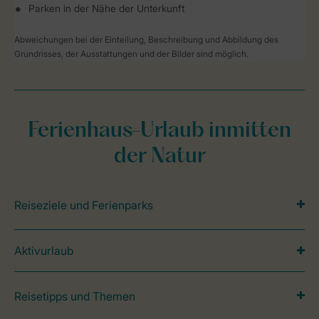
Parken in der Nähe der Unterkunft
Abweichungen bei der Einteilung, Beschreibung und Abbildung des
Grundrisses, der Ausstattungen und der Bilder sind möglich.
Ferienhaus-Urlaub inmitten
der Natur
Reiseziele und Ferienparks
Aktivurlaub
Reisetipps und Themen