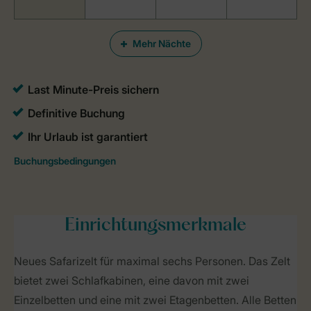
Mehr Nächte
Einrichtungsmerkmale
Neues Safarizelt für maximal sechs Personen. Das Zelt
bietet zwei Schlafkabinen, eine davon mit zwei
Einzelbetten und eine mit zwei Etagenbetten. Alle Betten