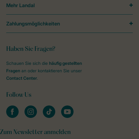
Mehr Landal
Zahlungsmöglichkeiten
Haben Sie Fragen?
Schauen Sie sich die
häufig gestellten
Fragen
an oder kontaktieren Sie unser
Contact Center
.
Follow Us
facebook
instagram
tiktok
youtube
Zum Newsletter anmelden