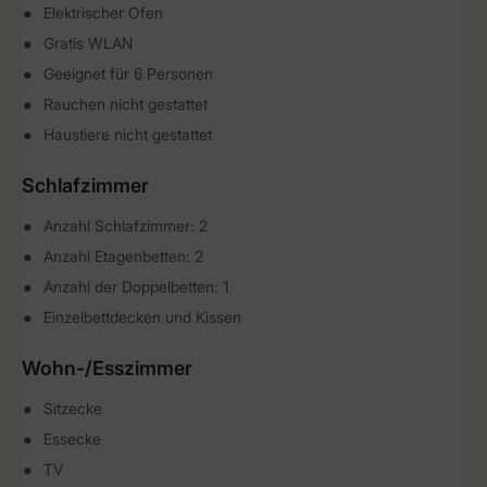
Elektrischer Ofen
Gratis WLAN
Geeignet für 6 Personen
Rauchen nicht gestattet
Haustiere nicht gestattet
Schlafzimmer
Anzahl Schlafzimmer: 2
Anzahl Etagenbetten: 2
Anzahl der Doppelbetten: 1
Einzelbettdecken und Kissen
Wohn-/Esszimmer
Sitzecke
Essecke
TV