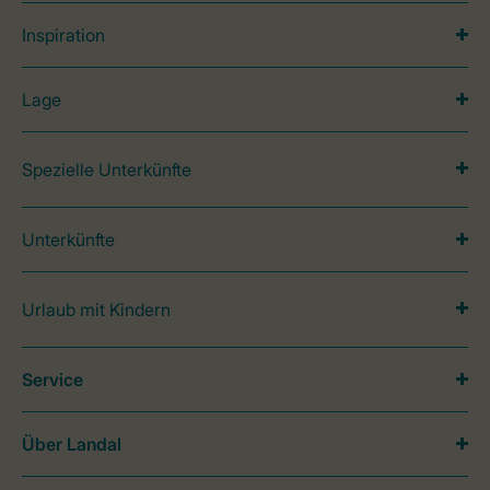
Inspiration
Lage
Spezielle Unterkünfte
Unterkünfte
Urlaub mit Kindern
Service
Über Landal