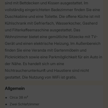
sind mit Bettdecken und Kissen ausgestattet. Im
vollständig eingerichteten Badezimmer finden Sie eine
Duschkabine und eine Toilette. Die offene Küche ist mit
Kühlschrank mit Gefrierfach, Wasserkocher, Gasherd
und Filterkaffeemaschine ausgestattet. Das
Wohnzimmer bietet eine gemütliche Sitzecke mit TV-
Gerät und einen elektrische Heizung. Im Außenbereich
finden Sie eine Veranda mit Gartenmöbeln und
Picknicktisch sowie eine Parkmöglichkeit für ein Auto in
der Nähe. Es handelt sich um eine
Nichtraucherunterkunft und Haustiere sind nicht
gestattet. Die Nutzung von WiFi ist gratis.
Allgemein
Circa 38 m²
Zwei Schlafzimmer