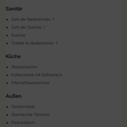
Sanitär
Zahl der Badezimmer: 1
Zahl der Dusche: 1
Dusche
Toilette im Badezimmer: 1
Küche
Wasserkocher
Kühlschrank mit Gefrierfach
Filterkaffeemaschine
Außen
Gartenmöbel
Überdachte Terrasse
Picknicktisch