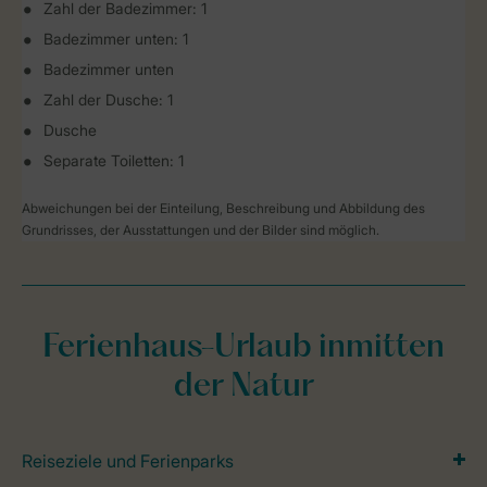
Zahl der Badezimmer: 1
Badezimmer unten: 1
Badezimmer unten
Zahl der Dusche: 1
Dusche
Separate Toiletten: 1
Abweichungen bei der Einteilung, Beschreibung und Abbildung des
Grundrisses, der Ausstattungen und der Bilder sind möglich.
Ferienhaus-Urlaub inmitten
der Natur
Reiseziele und Ferienparks