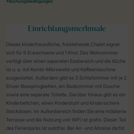
Einrichtungsmerkmale
Dieses kinderfreundliche, freistehende Chalet eignet
sich für 6 Erwachsene und 1 Kind. Das Wohnzimmer
verfügt über einen separaten Essbereich und die Küche
ist u. a. mit Kombi-Mikrowelle und Kaffeemaschine
ausgestattet. Außerdem gibt es 3 Schlafzimmer mit je 2
Einzel-Boxspringbetten, ein Badezimmer mit Dusche
sowie eine separate Toilette. Darüber hinaus gibt es ein
Kinderbettchen, einen Kinderstuhl und kindersichere
Steckdosen. Im Außenbereich finden Sie eine möblierte
Terrasse und die Nutzung von WiFi ist gratis. Dieser Teil
des Ferienparks ist autofrei. Bei An- und Abreise darfst