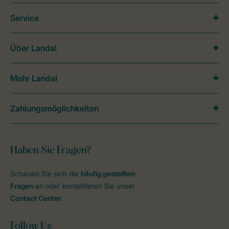
Service
Über Landal
Mehr Landal
Zahlungsmöglichkeiten
Haben Sie Fragen?
Schauen Sie sich die
häufig gestellten
Fragen
an oder kontaktieren Sie unser
Contact Center
.
Follow Us