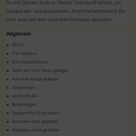
Du mit Deinem Auto zu Deiner Unterkunft fahren, um
Gepäck ein- und auszuladen. Anschließend kannst Du
Dein Auto auf dem zentralen Parkplatz abstellen.
Allgemein
65 m²
Frei stehend
Drei Schlafzimmer
Nahe der Park Plaza gelegen
Auf einer Etage gelegen
Abstellraum
Gratis WLAN
Bollerwagen
Geeignet für 6 Personen
Rauchen nicht gestattet
Haustiere nicht gestattet