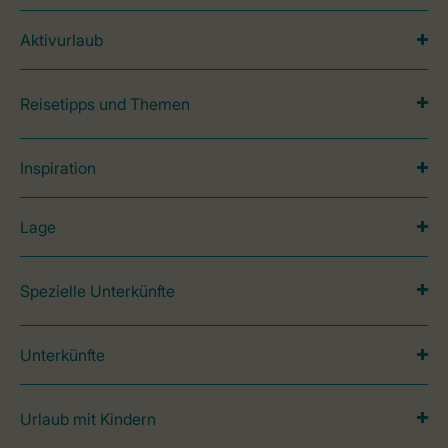
Aktivurlaub
Reisetipps und Themen
Inspiration
Lage
Spezielle Unterkünfte
Unterkünfte
Urlaub mit Kindern