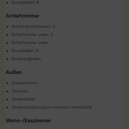
Energielabel: B
Schlafzimmer
Anzahl Schlafzimmer: 3
Schlafzimmer unten: 3
Schlafzimmer unten
Einzelbetten: 6
Boxspringbetten
Außen
Sonnenschirm
Terrasse
Gartenmöbel
Gartenumzäunung um mehrere Unterkünfte
Wohn-/Esszimmer