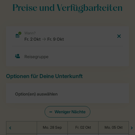
Preise und Verfügbarkeiten
Optionen für Deine Unterkunft
Weniger Nächte
Mo. 28 Sep
Fr. 02 Okt
Mo. 05 Okt