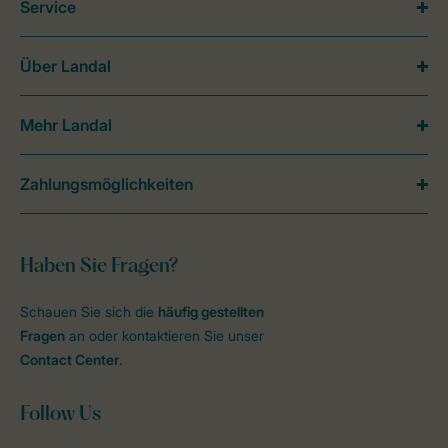
Service
Über Landal
Mehr Landal
Zahlungsmöglichkeiten
Haben Sie Fragen?
Schauen Sie sich die
häufig gestellten
Fragen
an oder kontaktieren Sie unser
Contact Center
.
Follow Us