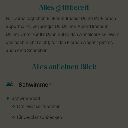
Alles griffbereit
Für Deine täglichen Einkäufe findest Du im Park einen
Supermarkt. Verbringst Du Deinen Abend lieber in
Deiner Unterkunft? Dann nutze den Abholservice. Wem
das noch nicht reicht, für den kleinen Appetit gibt es
auch eine Snackbar.
Alles auf einen Blick
Schwimmen
Schwimmbad
Drei Wasserrutschen
Kinderplanschbecken