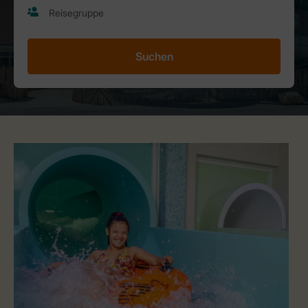
Suchen