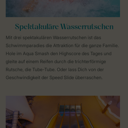
Spektakuläre Wasserrutschen
Mit drei spektakulären Wasserrutschen ist das
Schwimmparadies die Attraktion für die ganze Familie.
Hole im Aqua Smash den Highscore des Tages und
gleite auf einem Reifen durch die trichterförmige
Rutsche, die Tube-Tube. Oder lass Dich von der
Geschwindigkeit der Speed Slide überraschen.