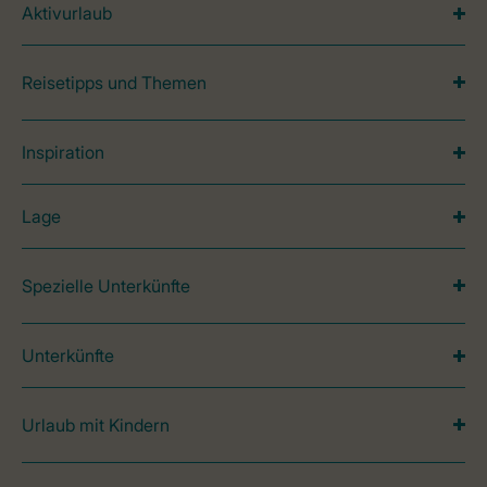
Aktivurlaub
Reisetipps und Themen
Inspiration
Lage
Spezielle Unterkünfte
Unterkünfte
Urlaub mit Kindern