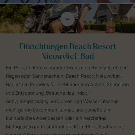
Einrichtungen Beach Resort
Nieuwvliet-Bad
Ein Park, in dem es immer etwas zu erleben gibt, ob bei
Regen oder Sonnenschein: Beach Resort Nieuwvliet-
Bad ist ein Paradies für Liebhaber von Action, Spannung
und Entspannung. Besuche das Indoor-
Schwimmparadies, wo Du von den Wasserrutschen
nicht genug bekommen kannst, und genieße ein
kulinarisches Abendessen oder ein herzhaftes
Mittagessen im Restaurant direkt im Park. Auch an die