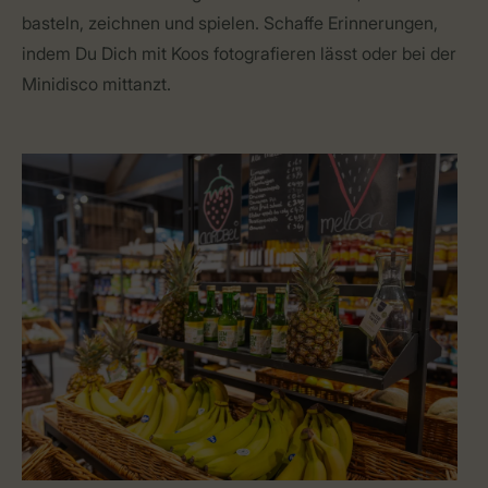
basteln, zeichnen und spielen. Schaffe Erinnerungen,
indem Du Dich mit Koos fotografieren lässt oder bei der
Minidisco mittanzt.