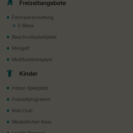
Freizeitangebote
Fahrradvermietung
E-Bikes
Beachvolleyballplatz
Minigolf
Multifunktionsplatz
Kinder
Indoor-Spielplatz
Freizeitprogramm
Kids Club
Maskottchen Koos