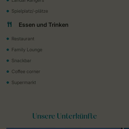
Landal Rangers
Spielplatz/-plätze
Essen und Trinken
Restaurant
Family Lounge
Snackbar
Coffee corner
Supermarkt