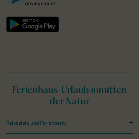
Ferienhaus-Urlaub inmitten
der Natur
Reiseziele und Ferienparks