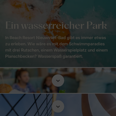
Ein wasserreicher Park
In Beach Resort Nieuwvliet-Bad gibt es immer etwas
zu erleben. Wie wäre es mit dem Schwimmparadies
mit drei Rutschen, einem Wasserspielplatz und einem
Planschbecken? Wasserspaß garantiert.