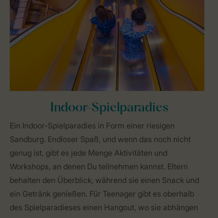
Indoor-Spielparadies
Ein Indoor-Spielparadies in Form einer riesigen
Sandburg. Endloser Spaß, und wenn das noch nicht
genug ist, gibt es jede Menge Aktivitäten und
Workshops, an denen Du teilnehmen kannst. Eltern
behalten den Überblick, während sie einen Snack und
ein Getränk genießen. Für Teenager gibt es oberhalb
des Spielparadieses einen Hangout, wo sie abhängen