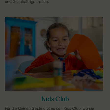
und Gleichaltrige treffen.
Kids Club
Für die kleinen Gäste gibt es den Kids Club, wo sie