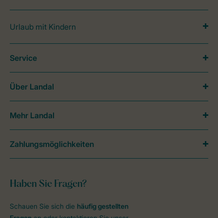
Urlaub mit Kindern
Service
Über Landal
Mehr Landal
Zahlungsmöglichkeiten
Haben Sie Fragen?
Schauen Sie sich die
häufig gestellten
Fragen
an oder kontaktieren Sie unser