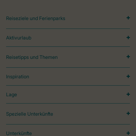
Reiseziele und Ferienparks
Aktivurlaub
Reisetipps und Themen
Inspiration
Lage
Spezielle Unterkünfte
Unterkünfte