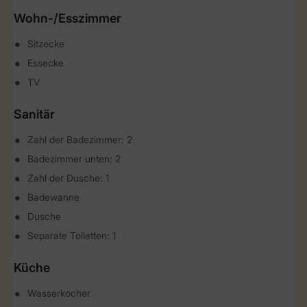
Wohn-/Esszimmer
Sitzecke
Essecke
TV
Sanitär
Zahl der Badezimmer: 2
Badezimmer unten: 2
Zahl der Dusche: 1
Badewanne
Dusche
Separate Toiletten: 1
Küche
Wasserkocher