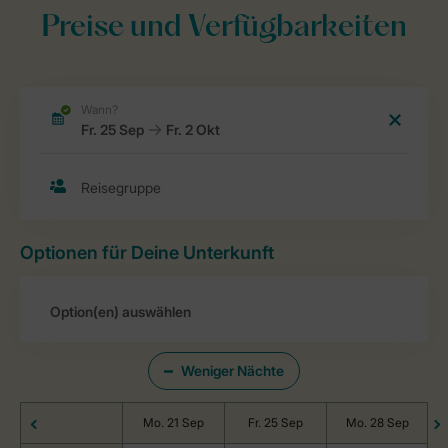
Preise und Verfügbarkeiten
Optionen für Deine Unterkunft
Weniger Nächte
Mo. 21 Sep
Fr. 25 Sep
Mo. 28 Sep