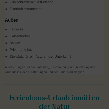
Kühlschrank mit Gefrierfach
Filterkaffeemaschine
Außen
Terrasse
Gartenmöbel
Balkon
Privatparkplatz
Stellplatz für ein Auto an der Unterkunft
Abweichungen bei der Einteilung, Beschreibung und Abbildung des
Grundrisses, der Ausstattungen und der Bilder sind möglich.
Ferienhaus-Urlaub inmitten
der Natur