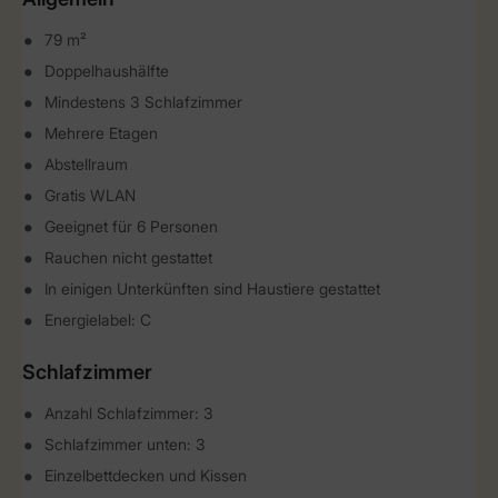
79 m²
Doppelhaushälfte
Mindestens 3 Schlafzimmer
Mehrere Etagen
Abstellraum
Gratis WLAN
Geeignet für 6 Personen
Rauchen nicht gestattet
In einigen Unterkünften sind Haustiere gestattet
Energielabel: C
Schlafzimmer
Anzahl Schlafzimmer: 3
Schlafzimmer unten: 3
Einzelbettdecken und Kissen