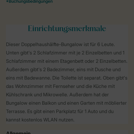
Einrichtungsmerkmale
Dieser Doppelhaushälfte-Bungalow ist für 6 Leute.
Unten gibt's 2 Schlafzimmer mit je 2 Einzelbetten und 1
Schlafzimmer mit einem Etagenbett oder 2 Einzelbetten.
Außerdem gibt's 2 Badezimmer, eins mit Dusche und
eins mit Badewanne. Die Toilette ist separat. Oben gibt's
das Wohnzimmer mit Fernseher und die Küche mit
Kühlschrank und Mikrowelle. Außerdem hat der
Bungalow einen Balkon und einen Garten mit möblierter
Terrasse. Es gibt einen Parkplatz für 1 Auto und du
kannst kostenlos WLAN nutzen.
Allgemein