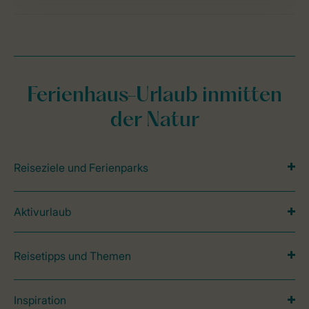
Ferienhaus-Urlaub inmitten
der Natur
Reiseziele und Ferienparks
Aktivurlaub
Reisetipps und Themen
Inspiration