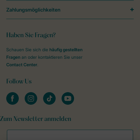
Zahlungsmöglichkeiten
Haben Sie Fragen?
Schauen Sie sich die
häufig gestellten
Fragen
an oder kontaktieren Sie unser
Contact Center
.
Follow Us
facebook
instagram
tiktok
youtube
Zum Newsletter anmelden