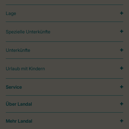
Lage
Spezielle Unterkünfte
Unterkünfte
Urlaub mit Kindern
Service
Über Landal
Mehr Landal