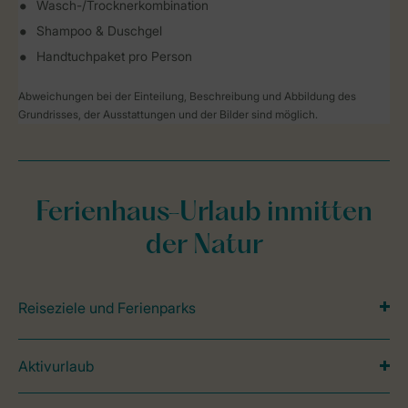
Wasch-/Trocknerkombination
Shampoo & Duschgel
Handtuchpaket pro Person
Abweichungen bei der Einteilung, Beschreibung und Abbildung des
Grundrisses, der Ausstattungen und der Bilder sind möglich.
Ferienhaus-Urlaub inmitten
der Natur
Reiseziele und Ferienparks
Aktivurlaub