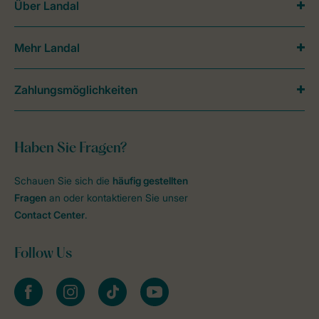
Über Landal
Mehr Landal
Zahlungsmöglichkeiten
Haben Sie Fragen?
Schauen Sie sich die
häufig gestellten
Fragen
an oder kontaktieren Sie unser
Contact Center
.
Follow Us
facebook
instagram
tiktok
youtube