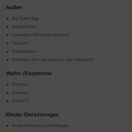
Außen
Big Green Egg
Außenküche
Luxuriöser Whirlpool (draußen)
Terrasse
Gartenmöbel
Stellplätze für zwei Autos an der Unterkunft
Wohn-/Esszimmer
Sitzecke
Essecke
Smart-TV
Kinder-Einrichtungen
Kinderhochstuhl (auf Anfrage)