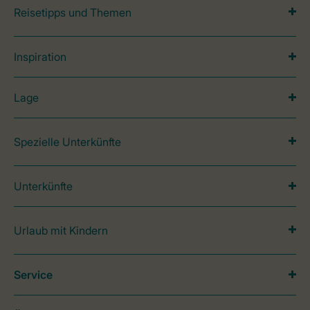
Reisetipps und Themen
Inspiration
Lage
Spezielle Unterkünfte
Unterkünfte
Urlaub mit Kindern
Service