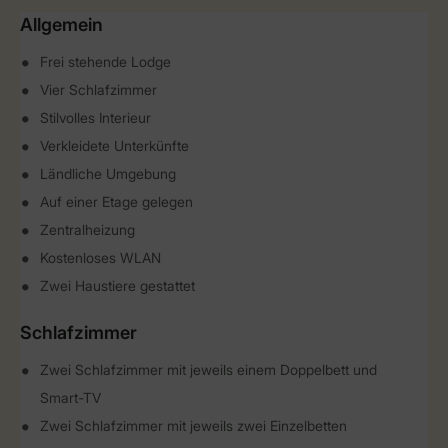
Allgemein
Frei stehende Lodge
Vier Schlafzimmer
Stilvolles Interieur
Verkleidete Unterkünfte
Ländliche Umgebung
Auf einer Etage gelegen
Zentralheizung
Kostenloses WLAN
Zwei Haustiere gestattet
Schlafzimmer
Zwei Schlafzimmer mit jeweils einem Doppelbett und
Smart-TV
Zwei Schlafzimmer mit jeweils zwei Einzelbetten