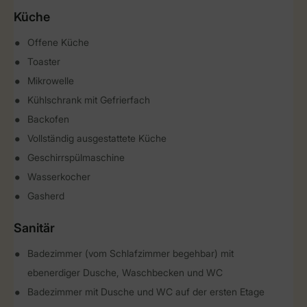
Küche
Offene Küche
Toaster
Mikrowelle
Kühlschrank mit Gefrierfach
Backofen
Vollständig ausgestattete Küche
Geschirrspülmaschine
Wasserkocher
Gasherd
Sanitär
Badezimmer (vom Schlafzimmer begehbar) mit
ebenerdiger Dusche, Waschbecken und WC
Badezimmer mit Dusche und WC auf der ersten Etage