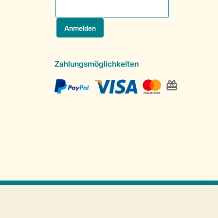
Zahlungsmöglichkeiten
Sichere Datenübertragung
Sicheres Bezahlen