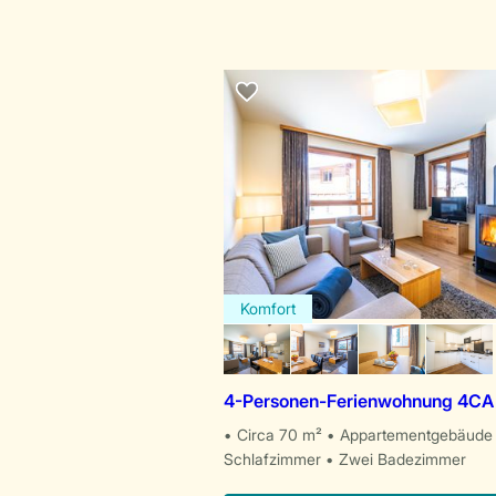
Komfort
4-Personen-Ferienwohnung 4CA
Circa 70 m²
Appartementgebäude
Schlafzimmer
Zwei Badezimmer