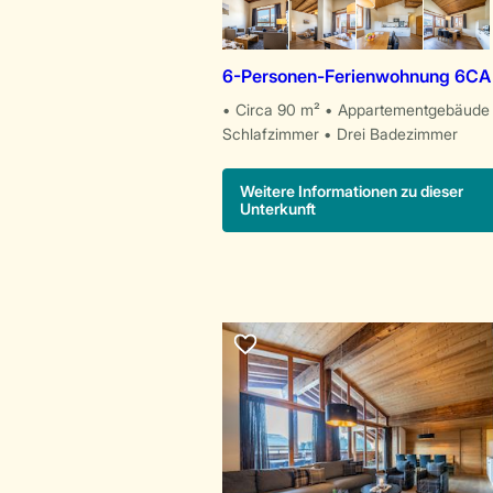
6-Personen-Ferienwohnung 6CA
Circa 90 m²
Appartementgebäude
Schlafzimmer
Drei Badezimmer
Weitere Informationen zu dieser
Unterkunft