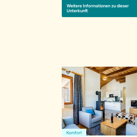
Weitere Informationen zu dieser
Unterkunft
Komfort