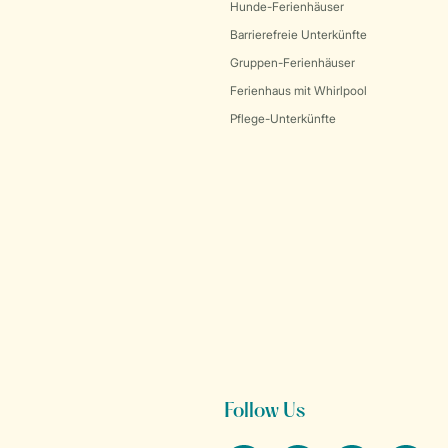
Hunde-Ferienhäuser
Barrierefreie Unterkünfte
Gruppen-Ferienhäuser
Ferienhaus mit Whirlpool
Pflege-Unterkünfte
Follow Us