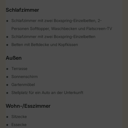
Schlafzimmer
Schlafzimmer mit zwei Boxspring-Einzelbetten, 2-
Personen Softtopper, Waschbecken und Flatscreen-TV
Schlafzimmer mit zwei Boxspring-Einzelbetten
Betten mit Bettdecke und Kopfkissen
Außen
Terrasse
Sonnenschirm
Gartenmöbel
Stellplatz für ein Auto an der Unterkunft
Wohn-/Esszimmer
Sitzecke
Essecke