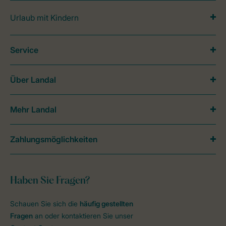
Urlaub mit Kindern
Service
Über Landal
Mehr Landal
Zahlungsmöglichkeiten
Haben Sie Fragen?
Schauen Sie sich die
häufig gestellten
Fragen
an oder kontaktieren Sie unser