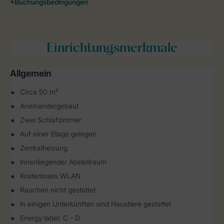
Einrichtungsmerkmale
Allgemein
Circa 50 m²
Aneinandergebaut
Zwei Schlafzimmer
Auf einer Etage gelegen
Zentralheizung
Innenliegender Abstellraum
Kostenloses WLAN
Rauchen nicht gestattet
In einigen Unterkünften sind Haustiere gestattet
Energy label: C - D