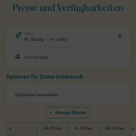
Preise und Verfügbarkeiten
Optionen für Deine Unterkunft
Weniger Nächte
Mo. 21 Sep
Fr. 25 Sep
Mo. 28 Sep