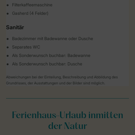
Filterkaffeemaschine
Gasherd (4 Felder)
Sanitär
Badezimmer mit Badewanne oder Dusche
Separates WC
Als Sonderwunsch buchbar: Badewanne
Als Sonderwunsch buchbar: Dusche
Abweichungen bei der Einteilung, Beschreibung und Abbildung des
Grundrisses, der Ausstattungen und der Bilder sind möglich.
Ferienhaus-Urlaub inmitten
der Natur