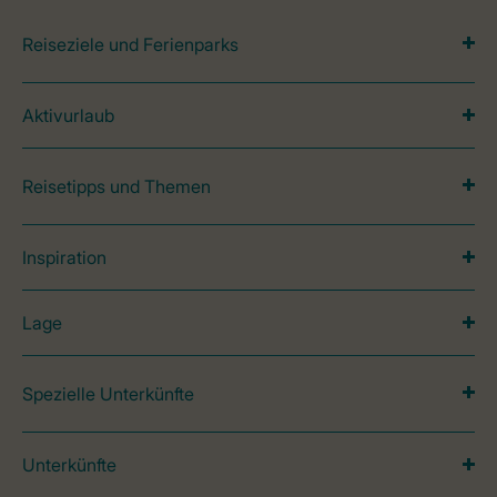
Reiseziele und Ferienparks
Aktivurlaub
Reisetipps und Themen
Inspiration
Lage
Spezielle Unterkünfte
Unterkünfte