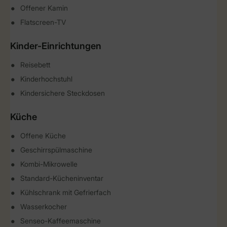
Offener Kamin
Flatscreen-TV
Kinder-Einrichtungen
Reisebett
Kinderhochstuhl
Kindersichere Steckdosen
Küche
Offene Küche
Geschirrspülmaschine
Kombi-Mikrowelle
Standard-Kücheninventar
Kühlschrank mit Gefrierfach
Wasserkocher
Senseo-Kaffeemaschine