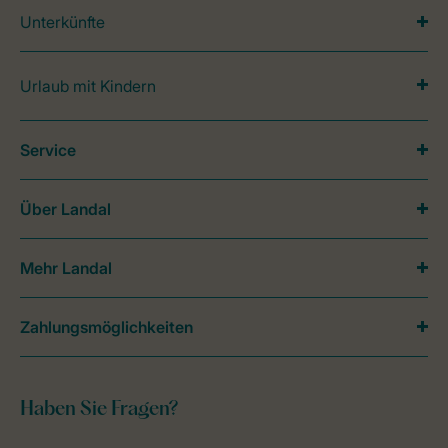
Unterkünfte
Urlaub mit Kindern
Service
Über Landal
Mehr Landal
Zahlungsmöglichkeiten
Haben Sie Fragen?