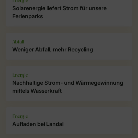
Energie
Solarenergie liefert Strom für unsere
Ferienparks
Abfall
Weniger Abfall, mehr Recycling
Energie
Nachhaltige Strom- und Wärmegewinnung
mittels Wasserkraft
Energie
Aufladen bei Landal