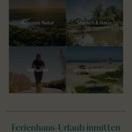
Gesunde Natur
Mensch & Natur
Verhalten
Unsere Ambitionen
Ferienhaus-Urlaub inmitten