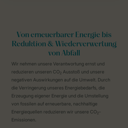
Von erneuerbarer Energie bis
Reduktion & Wiederverwertung
von Abfall
Wir nehmen unsere Verantwortung ernst und
reduzieren unseren CO
Ausstoß und unsere
2
negativen Auswirkungen auf die Umwelt. Durch
die Verringerung unseres Energiebedarfs, die
Erzeugung eigener Energie und die Umstellung
von fossilen auf erneuerbare, nachhaltige
Energiequellen reduzieren wir unsere CO
-
2
Emissionen.