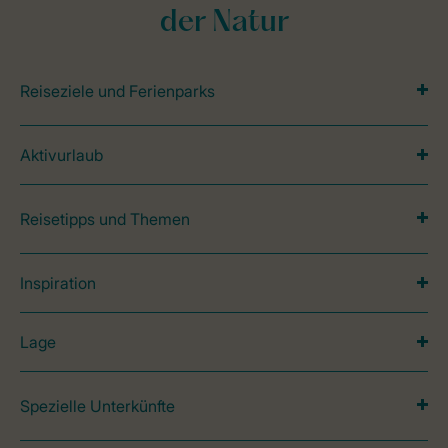
der Natur
Reiseziele und Ferienparks
Aktivurlaub
Reisetipps und Themen
Inspiration
Lage
Spezielle Unterkünfte