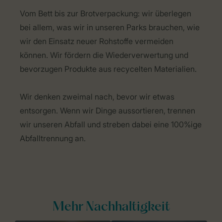
Vom Bett bis zur Brotverpackung: wir überlegen
bei allem, was wir in unseren Parks brauchen, wie
wir den Einsatz neuer Rohstoffe vermeiden
können. Wir fördern die Wiederverwertung und
bevorzugen Produkte aus recycelten Materialien.
Wir denken zweimal nach, bevor wir etwas
entsorgen. Wenn wir Dinge aussortieren, trennen
wir unseren Abfall und streben dabei eine 100%ige
Abfalltrennung an.
Mehr Nachhaltigkeit