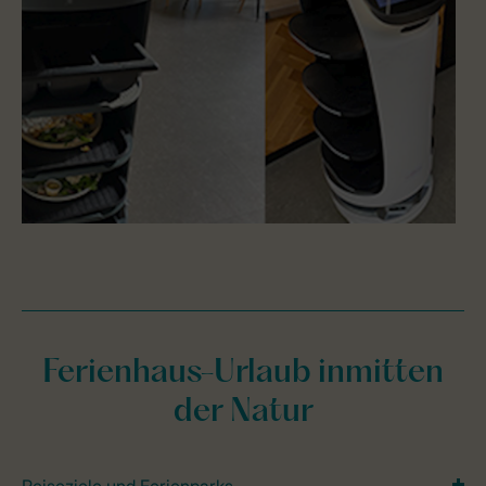
Ferienhaus-Urlaub inmitten
der Natur