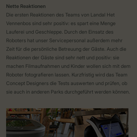
Nette Reaktionen
Die ersten Reaktionen des Teams von Landal Het
Vennenbos sind sehr positiv: es spart eine Menge
Lauferei und Geschleppe. Durch den Einsatz des
Roboters hat unser Servicepersonal außerdem mehr
Zeit für die persönliche Betreuung der Gäste. Auch die
Reaktionen der Gäste sind sehr nett und positiv: sie
machen Filmaufnahmen und Kinder wollen sich mit dem
Roboter fotografieren lassen. Kurzfristig wird das Team
Concept Designers die Tests auswerten und prüfen, ob
sie auch in anderen Parks durchgeführt werden können.