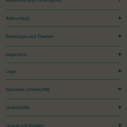
Reiseziele und Ferienparks
Aktivurlaub
Reisetipps und Themen
Inspiration
Lage
Spezielle Unterkünfte
Unterkünfte
Urlaub mit Kindern