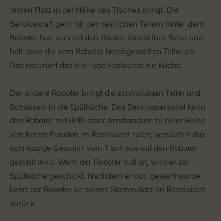
festen Platz in der Nähe des Tisches bringt. Die
Servicekraft geht mit den restlichen Tellern hinter dem
Roboter her, serviert den Gästen zuerst ihre Teller und
holt dann die vom Roboter bereitgestellten Teller ab.
Das reduziert das Hin- und Herlaufen zur Küche.
Der andere Roboter bringt die schmutzigen Teller und
Schüsseln in die Spülküche. Das Servicepersonal kann
den Roboter mit Hilfe einer Armbanduhr zu einer Reihe
von festen Punkten im Restaurant rufen, woraufhin das
schmutzige Geschirr vom Tisch aus auf den Roboter
gestellt wird. Wenn der Roboter voll ist, wird er zur
Spülküche geschickt. Nachdem er dort geleert wurde,
kehrt der Roboter an seinen Stammplatz im Restaurant
zurück.