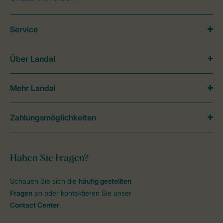
Service
Über Landal
Mehr Landal
Zahlungsmöglichkeiten
Haben Sie Fragen?
Schauen Sie sich die
häufig gestellten
Fragen
an oder kontaktieren Sie unser
Contact Center
.