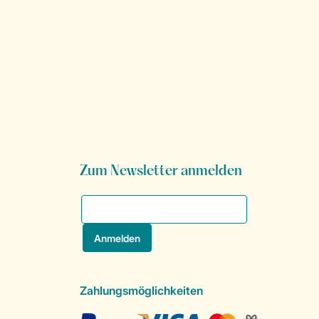
Zum Newsletter anmelden
Zahlungsmöglichkeiten