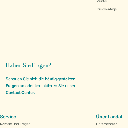
Winter
Brückentage
Haben Sie Fragen?
Schauen Sie sich die
häufig gestellten
Fragen
an oder kontaktieren Sie unser
Contact Center
.
Service
Über Landal
Kontakt und Fragen
Unternehmen