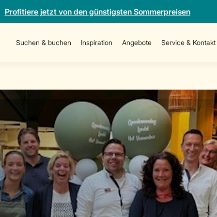
Profitiere jetzt von den günstigsten Sommerpreisen
Suchen & buchen
Inspiration
Angebote
Service & Kontakt