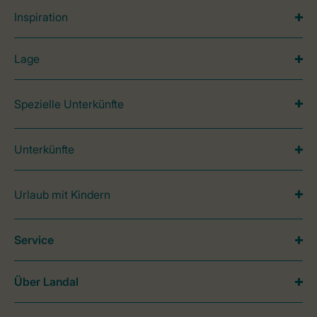
Inspiration
Lage
Spezielle Unterkünfte
Unterkünfte
Urlaub mit Kindern
Service
Über Landal