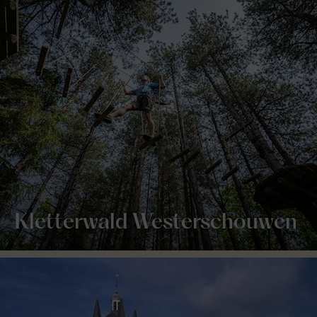
Kletterwald Westerschouwen