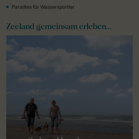
Paradies für Wassersportler
Zeeland gemeinsam erleben...