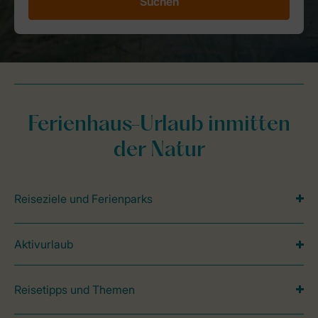
Suchen
Ferienhaus-Urlaub inmitten
der Natur
Reiseziele und Ferienparks
Aktivurlaub
Reisetipps und Themen