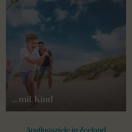
... mit Kind
Ausflugsziele in Zeeland