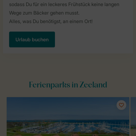
sodass Du für ein leckeres Frühstück keine langen
Wege zum Bäcker gehen musst.
Alles, was Du benötigst, an einem Ort!
Urlaub buchen