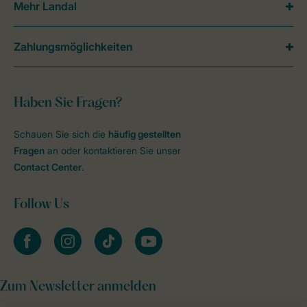
Mehr Landal
Zahlungsmöglichkeiten
Haben Sie Fragen?
Schauen Sie sich die
häufig gestellten
Fragen
an oder kontaktieren Sie unser
Contact Center
.
Follow Us
facebook
instagram
tiktok
youtube
Zum Newsletter anmelden