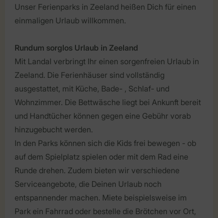
Unser Ferienparks in Zeeland heißen Dich für einen
einmaligen Urlaub willkommen.
Rundum sorglos Urlaub in Zeeland
Mit Landal verbringt Ihr einen sorgenfreien Urlaub in
Zeeland. Die Ferienhäuser sind vollständig
ausgestattet, mit Küche, Bade- , Schlaf- und
Wohnzimmer. Die Bettwäsche liegt bei Ankunft bereit
und Handtücher können gegen eine Gebühr vorab
hinzugebucht werden.
In den Parks können sich die Kids frei bewegen - ob
auf dem Spielplatz spielen oder mit dem Rad eine
Runde drehen. Zudem bieten wir verschiedene
Serviceangebote, die Deinen Urlaub noch
entspannender machen. Miete beispielsweise im
Park ein Fahrrad oder bestelle die Brötchen vor Ort,