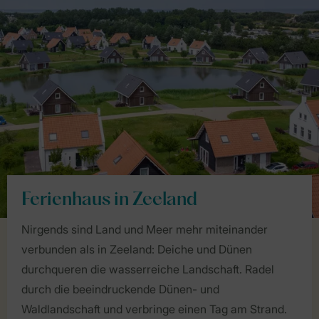
Ferienhaus in Zeeland
Nirgends sind Land und Meer mehr miteinander
verbunden als in Zeeland: Deiche und Dünen
durchqueren die wasserreiche Landschaft. Radel
durch die beeindruckende Dünen- und
Waldlandschaft und verbringe einen Tag am Strand.