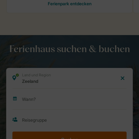
Ferienhaus suchen & buchen