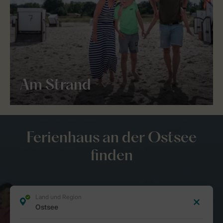
Am Strand
Ferienhaus an der Ostsee
finden