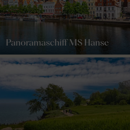
Panoramaschiff MS Hanse