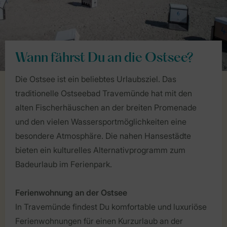
Wann fährst Du an die Ostsee?
Die Ostsee ist ein beliebtes Urlaubsziel. Das
traditionelle Ostseebad Travemünde hat mit den
alten Fischerhäuschen an der breiten Promenade
und den vielen Wassersportmöglichkeiten eine
besondere Atmosphäre. Die nahen Hansestädte
bieten ein kulturelles Alternativprogramm zum
Badeurlaub im Ferienpark.
Ferienwohnung an der Ostsee
In Travemünde findest Du komfortable und luxuriöse
Ferienwohnungen für einen Kurzurlaub an der