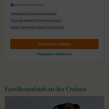
Familienurlaub an der Ostsee