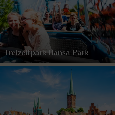
Freizeitpark Hansa-Park