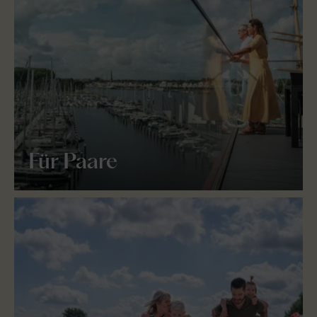
Für Paare