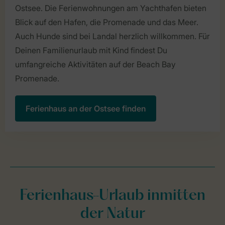
Ostsee. Die Ferienwohnungen am Yachthafen bieten
Blick auf den Hafen, die Promenade und das Meer.
Auch Hunde sind bei Landal herzlich willkommen. Für
Deinen Familienurlaub mit Kind findest Du
umfangreiche Aktivitäten auf der Beach Bay
Promenade.
Ferienhaus an der Ostsee finden
Ferienhaus-Urlaub inmitten
der Natur