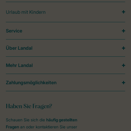
Urlaub mit Kindern
Service
Über Landal
Mehr Landal
Zahlungsmöglichkeiten
Haben Sie Fragen?
Schauen Sie sich die
häufig gestellten
Fragen
an oder kontaktieren Sie unser