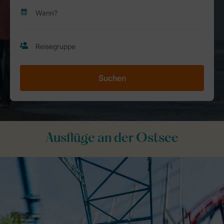
Suchen
Ausflüge an der Ostsee