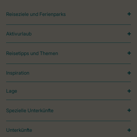
Reiseziele und Ferienparks
Aktivurlaub
Reisetipps und Themen
Inspiration
Lage
Spezielle Unterkünfte
Unterkünfte