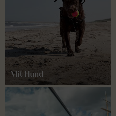
Mit Hund