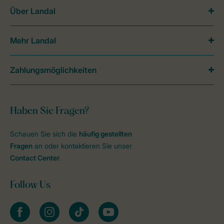
Über Landal
Mehr Landal
Zahlungsmöglichkeiten
Haben Sie Fragen?
Schauen Sie sich die
häufig gestellten
Fragen
an oder kontaktieren Sie unser
Contact Center
.
Follow Us
facebook
instagram
tiktok
youtube