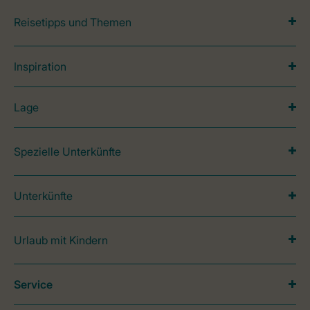
Reisetipps und Themen
Inspiration
Lage
Spezielle Unterkünfte
Unterkünfte
Urlaub mit Kindern
Service