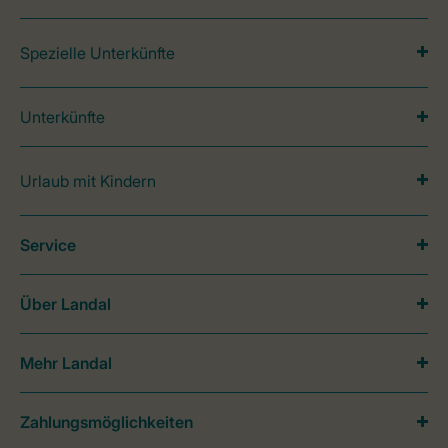
Spezielle Unterkünfte
Unterkünfte
Urlaub mit Kindern
Service
Über Landal
Mehr Landal
Zahlungsmöglichkeiten