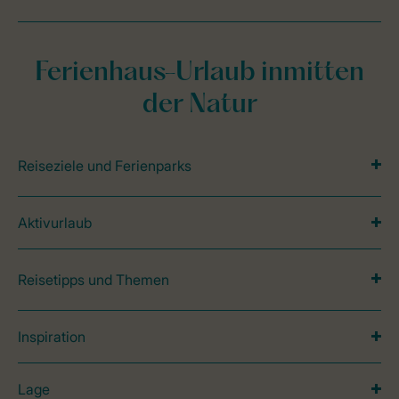
Ferienhaus-Urlaub inmitten
der Natur
Reiseziele und Ferienparks
Aktivurlaub
Reisetipps und Themen
Inspiration
Lage