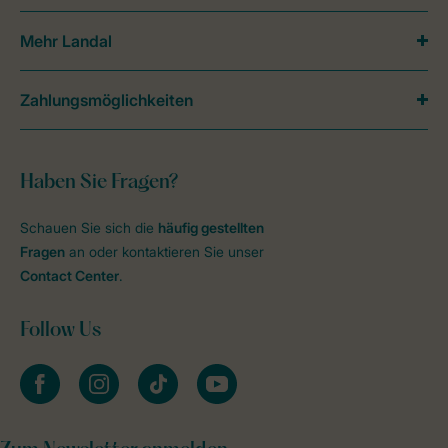
Mehr Landal
Zahlungsmöglichkeiten
Haben Sie Fragen?
Schauen Sie sich die
häufig gestellten
Fragen
an oder kontaktieren Sie unser
Contact Center
.
Follow Us
facebook
instagram
tiktok
youtube