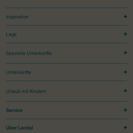
Inspiration
Lage
Spezielle Unterkünfte
Unterkünfte
Urlaub mit Kindern
Service
Über Landal