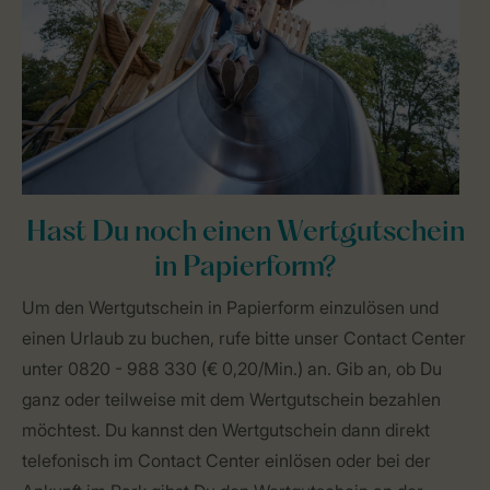
Hast Du noch einen Wertgutschein
in Papierform?
Um den Wertgutschein in Papierform einzulösen und
einen Urlaub zu buchen, rufe bitte unser Contact Center
unter 0820 - 988 330 (€ 0,20/Min.) an. Gib an, ob Du
ganz oder teilweise mit dem Wertgutschein bezahlen
möchtest. Du kannst den Wertgutschein dann direkt
telefonisch im Contact Center einlösen oder bei der