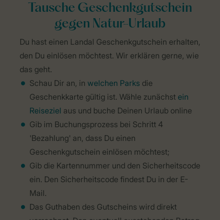
Tausche Geschenkgutschein
gegen Natur-Urlaub
Du hast einen Landal Geschenkgutschein erhalten,
den Du einlösen möchtest. Wir erklären gerne, wie
das geht.
Schau Dir an, in
welchen Parks
die
Geschenkkarte gültig ist. Wähle zunächst
ein
Reiseziel
aus und buche Deinen Urlaub online
Gib im Buchungsprozess bei Schritt 4
'Bezahlung' an, dass Du einen
Geschenkgutschein einlösen möchtest;
Gib die Kartennummer und den Sicherheitscode
ein. Den Sicherheitscode findest Du in der E-
Mail.
Das Guthaben des Gutscheins wird direkt