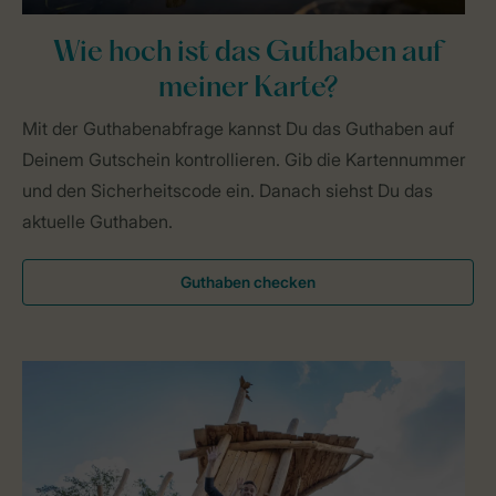
Wie hoch ist das Guthaben auf
meiner Karte?
Mit der Guthabenabfrage kannst Du das Guthaben auf
Deinem Gutschein kontrollieren. Gib die Kartennummer
und den Sicherheitscode ein. Danach siehst Du das
aktuelle Guthaben.
Guthaben checken