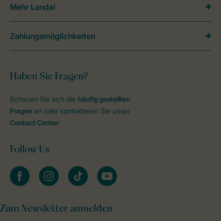
Mehr Landal
Zahlungsmöglichkeiten
Haben Sie Fragen?
Schauen Sie sich die
häufig gestellten
Fragen
an oder kontaktieren Sie unser
Contact Center
.
Follow Us
facebook
instagram
tiktok
youtube
Zum Newsletter anmelden