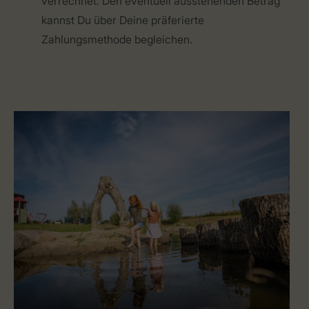
verrechnet. Den eventuell ausstehenden Betrag
kannst Du über Deine präferierte
Zahlungsmethode begleichen.