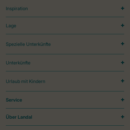
Inspiration
Lage
Spezielle Unterkünfte
Unterkünfte
Urlaub mit Kindern
Service
Über Landal