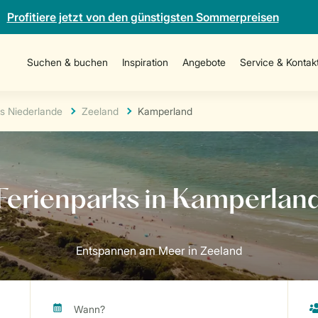
Profitiere jetzt von den günstigsten Sommerpreisen
Suchen & buchen
Inspiration
Angebote
Service & Kontak
s Niederlande
Zeeland
Kamperland