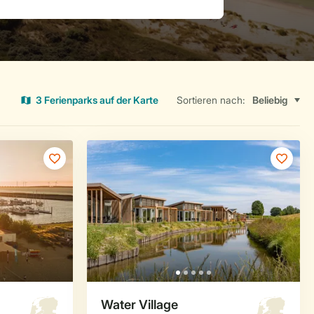
3 Ferienparks auf der Karte
Sortieren nach: