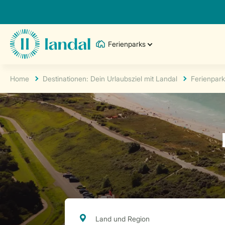
Ferienparks
Home
Destinationen: Dein Urlaubsziel mit Landal
Ferienpark