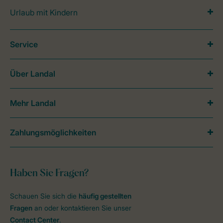
Urlaub mit Kindern
Service
Über Landal
Mehr Landal
Zahlungsmöglichkeiten
Haben Sie Fragen?
Schauen Sie sich die
häufig gestellten
Fragen
an oder kontaktieren Sie unser
Contact Center
.