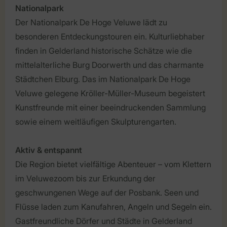
Nationalpark
Der Nationalpark De Hoge Veluwe lädt zu
besonderen Entdeckungstouren ein. Kulturliebhaber
finden in Gelderland historische Schätze wie die
mittelalterliche Burg Doorwerth und das charmante
Städtchen Elburg. Das im Nationalpark De Hoge
Veluwe gelegene Kröller-Müller-Museum begeistert
Kunstfreunde mit einer beeindruckenden Sammlung
sowie einem weitläufigen Skulpturengarten.
Aktiv & entspannt
Die Region bietet vielfältige Abenteuer – vom Klettern
im Veluwezoom bis zur Erkundung der
geschwungenen Wege auf der Posbank. Seen und
Flüsse laden zum Kanufahren, Angeln und Segeln ein.
Gastfreundliche Dörfer und Städte in Gelderland