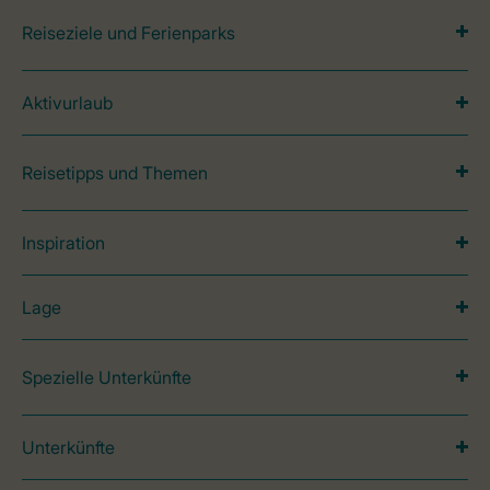
Reiseziele und Ferienparks
Aktivurlaub
Reisetipps und Themen
Inspiration
Lage
Spezielle Unterkünfte
Unterkünfte