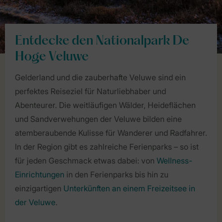
Entdecke den Nationalpark De
Hoge Veluwe
Gelderland und die zauberhafte Veluwe sind ein
perfektes Reiseziel für Naturliebhaber und
Abenteurer. Die weitläufigen Wälder, Heideflächen
und Sandverwehungen der Veluwe bilden eine
atemberaubende Kulisse für Wanderer und Radfahrer.
In der Region gibt es zahlreiche Ferienparks – so ist
für jeden Geschmack etwas dabei: von
Wellness-
Einrichtungen
in den Ferienparks bis hin zu
einzigartigen
Unterkünften an einem Freizeitsee in
der Veluwe
.