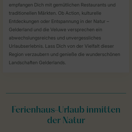
empfangen Dich mit gemütlichen Restaurants und
traditionellen Märkten. Ob Action, kulturelle
Entdeckungen oder Entspannung in der Natur –
Gelderland und die Veluwe versprechen ein
abwechslungsreiches und unvergessliches
Urlaubserlebnis. Lass Dich von der Vielfalt dieser
Region verzaubern und genieße die wunderschönen
Landschaften Gelderlands.
Ferienhaus-Urlaub inmitten
der Natur