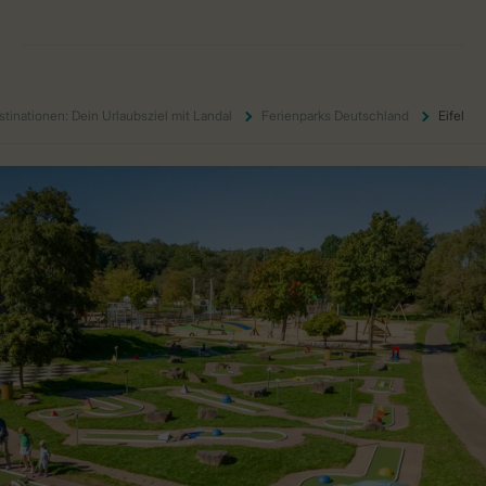
stinationen: Dein Urlaubsziel mit Landal
Ferienparks Deutschland
Eifel