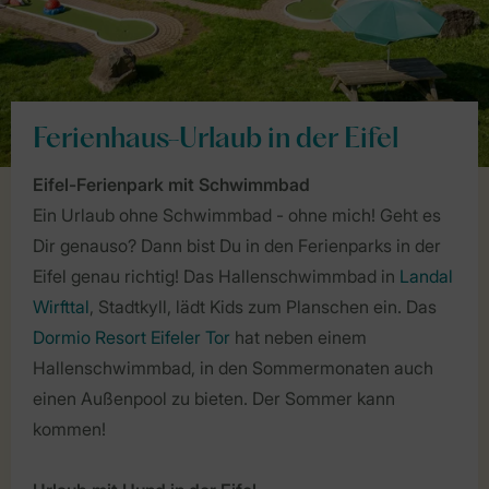
Ferienhaus-Urlaub in der Eifel
Eifel-Ferienpark mit Schwimmbad
Ein Urlaub ohne Schwimmbad - ohne mich! Geht es
Dir genauso? Dann bist Du in den Ferienparks in der
Eifel genau richtig! Das Hallenschwimmbad in
Landal
Wirfttal
, Stadtkyll, lädt Kids zum Planschen ein. Das
Dormio Resort Eifeler Tor
hat neben einem
Hallenschwimmbad, in den Sommermonaten auch
einen Außenpool zu bieten. Der Sommer kann
kommen!