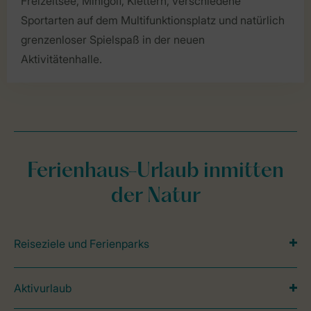
Freizeitsee, Minigolf, Klettern, verschiedene
Sportarten auf dem Multifunktionsplatz und natürlich
grenzenloser Spielspaß in der neuen
Aktivitätenhalle.
Ferienhaus-Urlaub inmitten
der Natur
Reiseziele und Ferienparks
Aktivurlaub