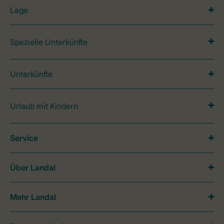
Lage
Spezielle Unterkünfte
Unterkünfte
Urlaub mit Kindern
Service
Über Landal
Mehr Landal