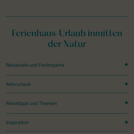
Ferienhaus-Urlaub inmitten
der Natur
Reiseziele und Ferienparks
Aktivurlaub
Reisetipps und Themen
Inspiration