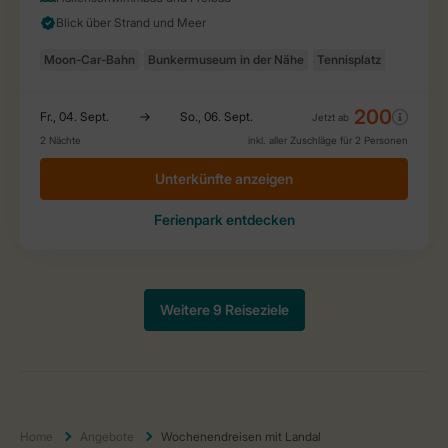
Home
Angebote
Wochenendreisen mit Landal