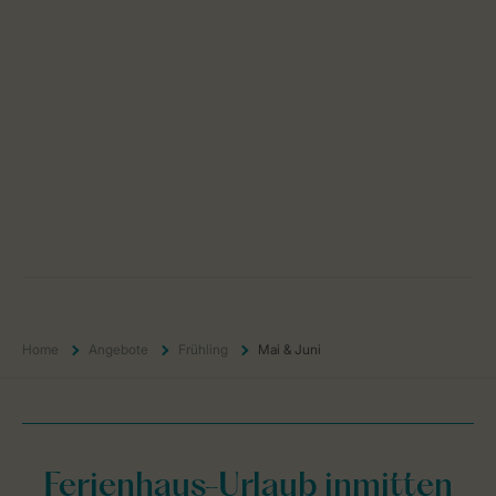
Home
Angebote
Frühling
Mai & Juni
Ferienhaus-Urlaub inmitten